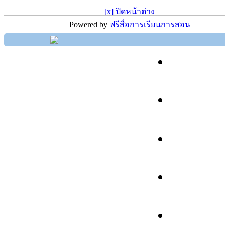
[x] ปิดหน้าต่าง
Powered by
ฟรีสื่อการเรียนการสอน