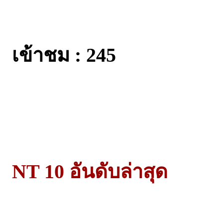
เข้าชม : 245
NT 10 อันดับล่าสุด