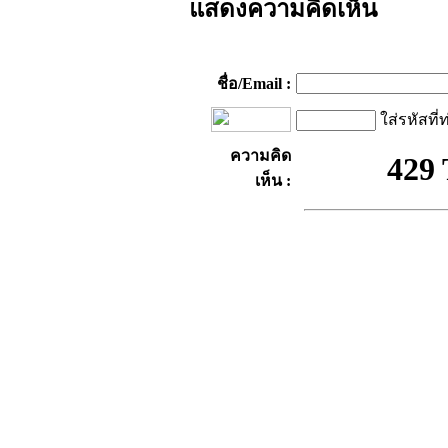
แสดงความคิดเห็น
ชื่อ/Email :
ใส่รหัสที่
ความคิด
เห็น :