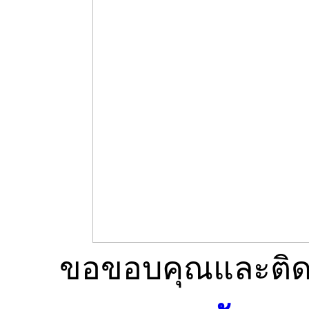
ขอขอบคุณและติดต