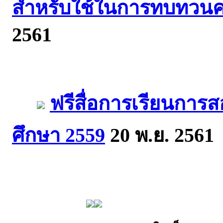
สำหรับใช้ในการทบทวนค
2561
ฟรีสื่อการเรียนการ
ศึกษา 2559
20 พ.ย. 2561