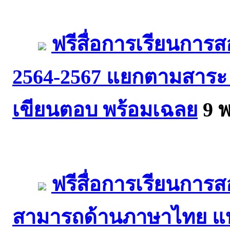
ฟรีสื่อการเรียนการ
2564-2567 แยกตามสาระ
เขียนตอบ พร้อมเฉลย
9 พ
ฟรีสื่อการเรียนการ
สามารถด้านภาษาไทย แ