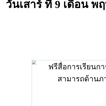
วันเสาร์ ที่ 9 เดือน