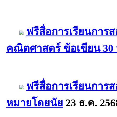
ฟรีสื่อการเรียนการ
คณิตศาสตร์ ข้อเขียน 30 
ฟรีสื่อการเรียนกา
หมายโดยนัย
23 ธ.ค. 256