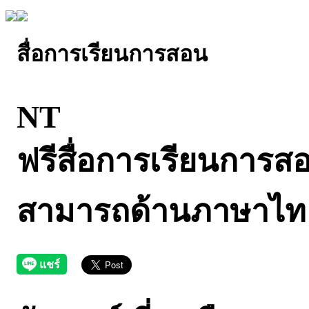
สื่อการเรียนการสอน
NT
ฟรีสื่อการเรียนการ
สามารถด้านภาษาไท