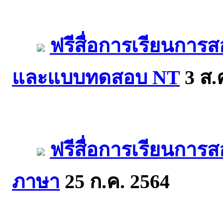
ฟรีสื่อการเรียนกา
และแบบทดสอบ NT
3 ส.
ฟรีสื่อการเรียนการ
ภาษา
25 ก.ค. 2564