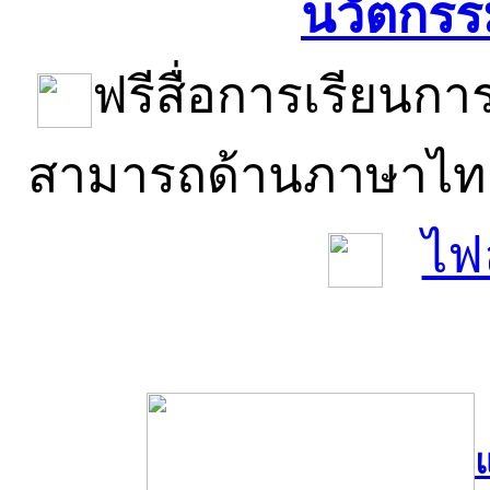
นวัตกรร
ฟรีสื่อการเรียนก
สามารถด้านภาษาไท
ไฟ