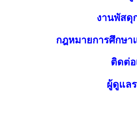
งานพัสดุ
กฎหมายการศึกษาแ
ติดต่อ
ผู้ดูแล