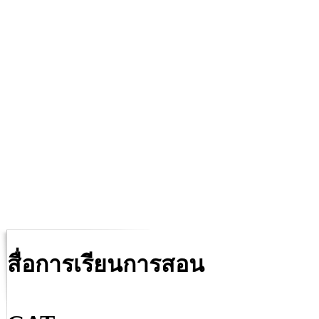
สื่อการเรียนการสอน