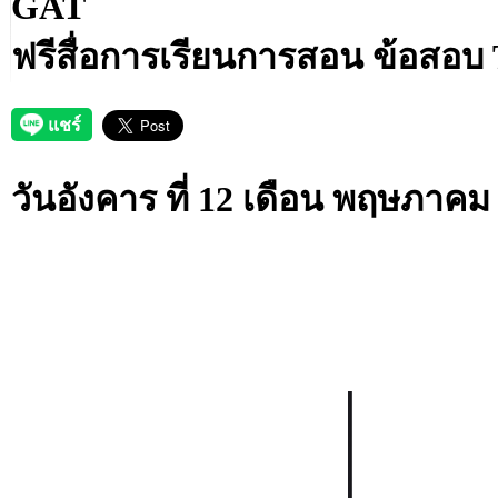
GAT
ฟรีสื่อการเรียนการสอน ข้อสอ
วันอังคาร ที่ 12 เดือน พฤษภาคม