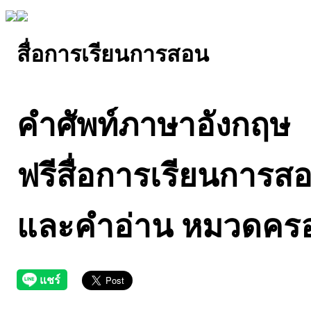
สื่อการเรียนการสอน
คำศัพท์ภาษาอังกฤษ
ฟรีสื่อการเรียนการ
และคำอ่าน หมวดครอ