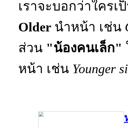
เราจะบอกว่าใครเป
Older
นำหน้า เช่น
ส่วน
"น้องคนเล็ก"
หน้า เช่น
Younger si