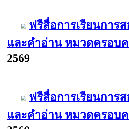
ฟรีสื่อการเรียนการ
และคำอ่าน หมวดครอบคร
2569
ฟรีสื่อการเรียนการ
และคำอ่าน หมวดครอบคร