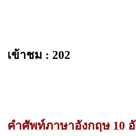
เข้าชม : 202
คำศัพท์ภาษาอังกฤษ 10 อั