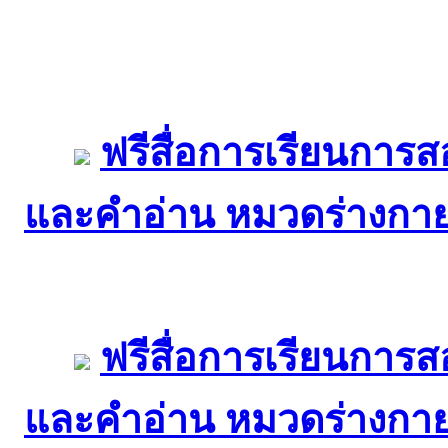
ฟรีสื่อการเรียนการ
และคำอ่าน หมวดร่างกาย
ฟรีสื่อการเรียนการ
และคำอ่าน หมวดร่างกา