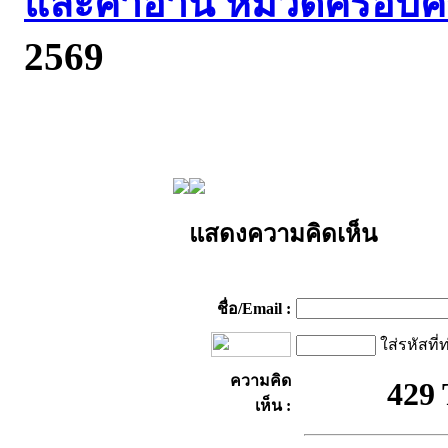
และคำอ่าน หมวดครอบคร
2569
แสดงความคิดเห็น
ชื่อ/Email :
ใส่รหัสที่
ความคิด
เห็น :