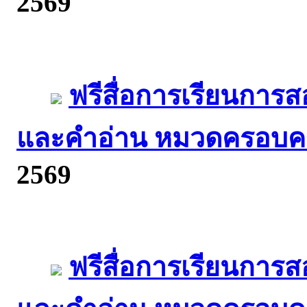
2569
ฟรีสื่อการเรียนการ
และคำอ่าน หมวดครอบคร
2569
ฟรีสื่อการเรียนการ