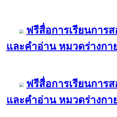
ฟรีสื่อการเรียนการ
และคำอ่าน หมวดร่างกาย
ฟรีสื่อการเรียนการ
และคำอ่าน หมวดร่างกาย