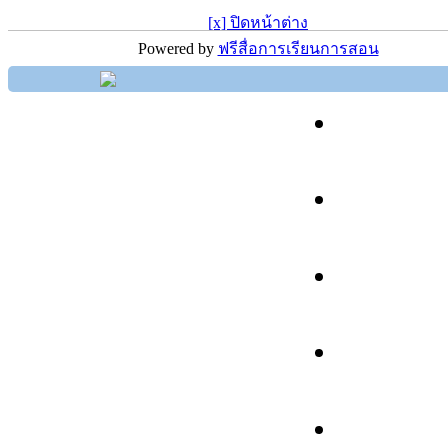
[x] ปิดหน้าต่าง
Powered by
ฟรีสื่อการเรียนการสอน