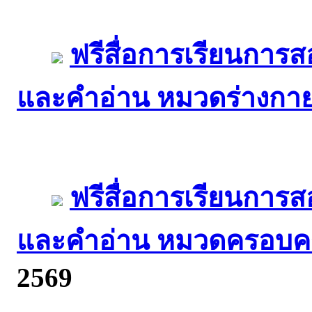
ฟรีสื่อการเรียนการ
และคำอ่าน หมวดร่างกา
ฟรีสื่อการเรียนการ
และคำอ่าน หมวดครอบคร
2569