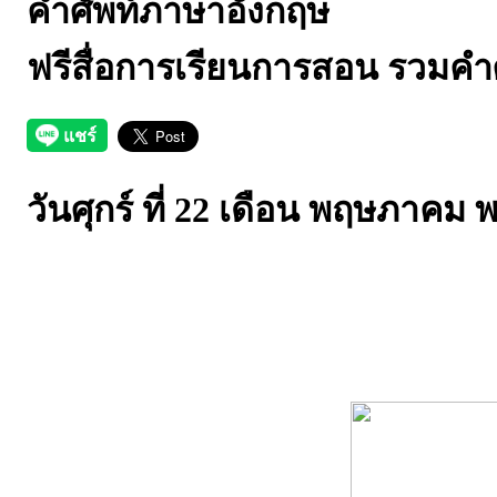
คำศัพท์ภาษาอังกฤษ
ฟรีสื่อการเรียนการสอน รวมค
วันศุกร์ ที่ 22 เดือน พฤษภาคม 