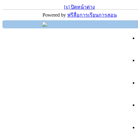
[x] ปิดหน้าต่าง
Powered by
ฟรีสื่อการเรียนการสอน