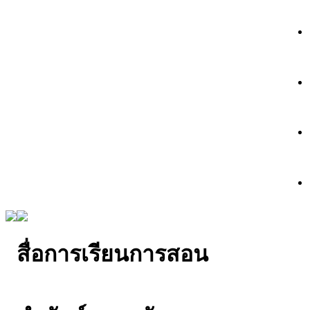
สื่อการเรียนการสอน