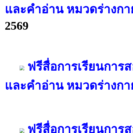
และคำอ่าน หมวดร่างกา
2569
ฟรีสื่อการเรียนกา
และคำอ่าน หมวดร่างกา
ฟรีสื่อการเรียนกา