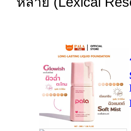
หลาย (Lexical Res