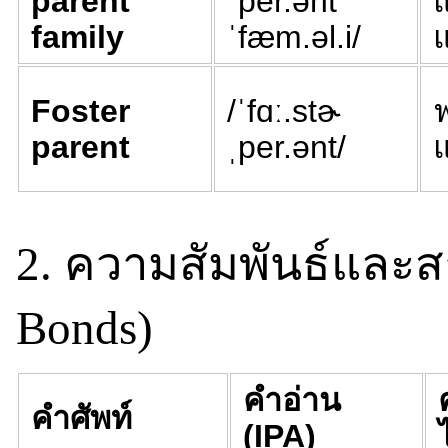
parent
ˈper.ənt
แ
family
ˈfæm.əl.i/
Foster
/ˈfɑː.stɚ
parent
ˌper.ənt/
แ
2. ความสัมพันธ์และส
Bonds)
คำอ่าน
คำศัพท์
(IPA)