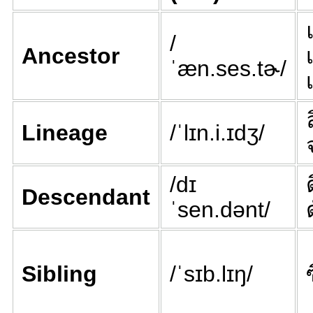
/
Ancestor
ˈæn.ses.tɚ/
Lineage
/ˈlɪn.i.ɪdʒ/
/dɪ
Descendant
ˈsen.dənt/
Sibling
/ˈsɪb.lɪŋ/