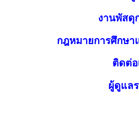
งานพัสดุ
กฎหมายการศึกษาแ
ติดต่อ
ผู้ดูแล