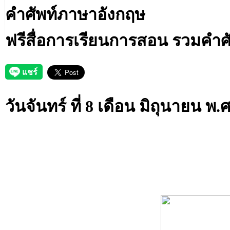
คำศัพท์ภาษาอังกฤษ
ฟรีสื่อการเรียนการสอน รวมคำ
วันจันทร์ ที่ 8 เดือน มิถุนายน พ.