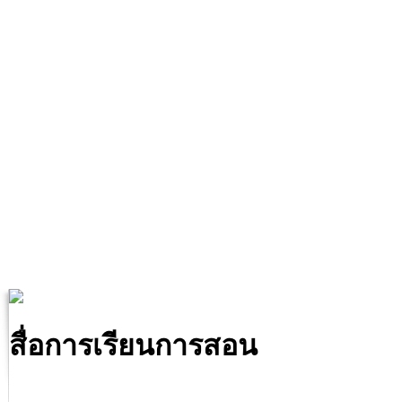
สื่อการเรียนการสอน