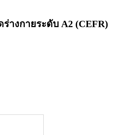
ดร่างกายระดับ A2 (CEFR)