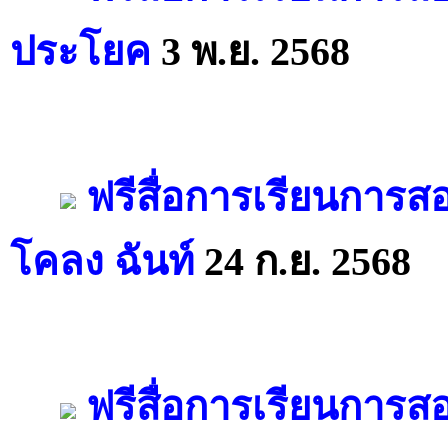
ประโยค
3 พ.ย. 2568
ฟรีสื่อการเรียนการส
โคลง ฉันท์
24 ก.ย. 2568
ฟรีสื่อการเรียนการส