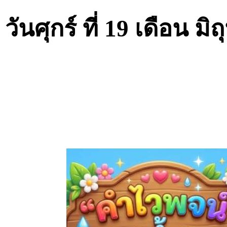
วันศุกร์ ที่ 19 เดือน 