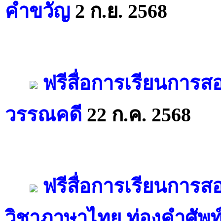
คำขวัญ
2 ก.ย. 2568
ฟรีสื่อการเรียนการ
วรรณคดี
22 ก.ค. 2568
ฟรีสื่อการเรียนการส
วิชาภาษาไทย ท่องคำศัพท์ 