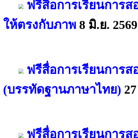
ฟรีสื่อการเรียนการ
ให้ตรงกับภาพ
8 มิ.ย. 2569
ฟรีสื่อการเรียนการส
(บรรทัดฐานภาษาไทย)
27
ฟรีสื่อการเรียนการส