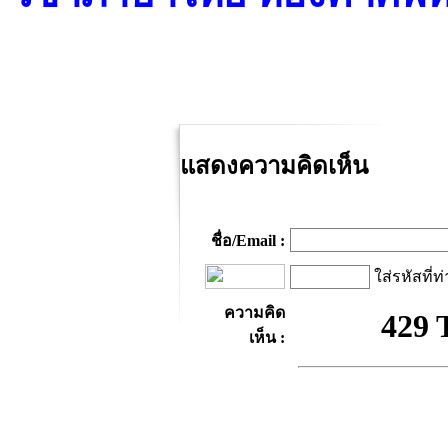
แสดงความคิดเห็น
ชื่อ/Email :
ใส่รหัสที่ท
ความคิด
เห็น :