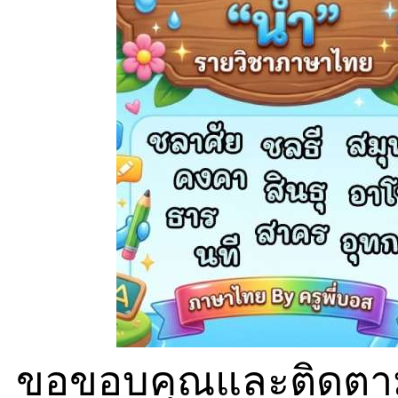
ขอขอบคุณและติดตาม