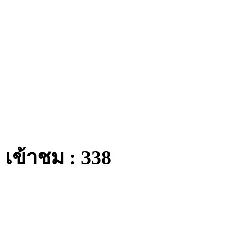
เข้าชม : 338