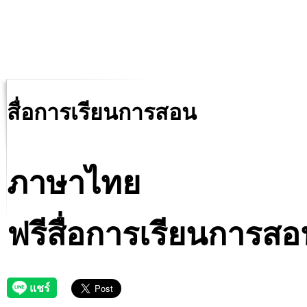
สื่อการเรียนการสอน
ภาษาไทย
ฟรีสื่อการเรียนการสอ