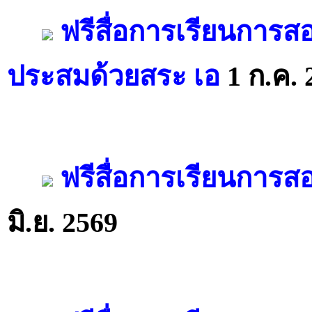
ฟรีสื่อการเรียนการส
ประสมด้วยสระ เอ
1 ก.ค. 
ฟรีสื่อการเรียนการส
มิ.ย. 2569