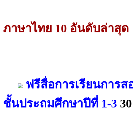
ภาษาไทย 10 อันดับล่าสุด
ฟรีสื่อการเรียนการสอ
ชั้นประถมศึกษาปีที่ 1-3
30