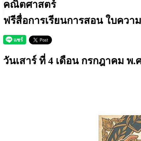
คณิตศาสตร์
ฟรีสื่อการเรียนการสอน ใบความรู
วันเสาร์ ที่ 4 เดือน กรกฎาคม พ.