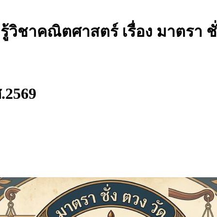
้วิชาคณิตศาสตร์ เรื่อง มาตรา ชั่
ศ.2569