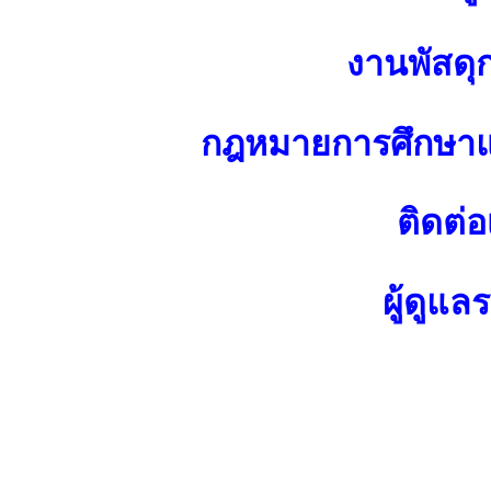
งานพัสดุ
กฎหมายการศึกษาแ
ติดต่อ
ผู้ดูแล