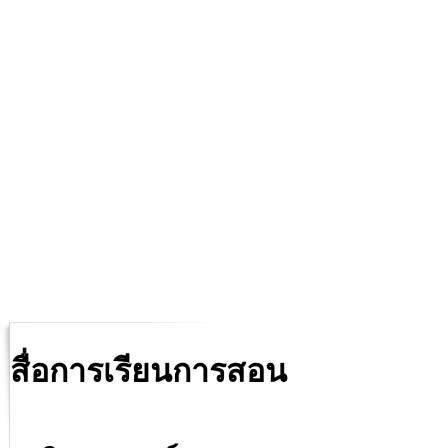
สื่อการเรียนการสอน