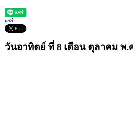
แชร์
วันอาทิตย์ ที่ 8 เดือน ตุลาคม พ.