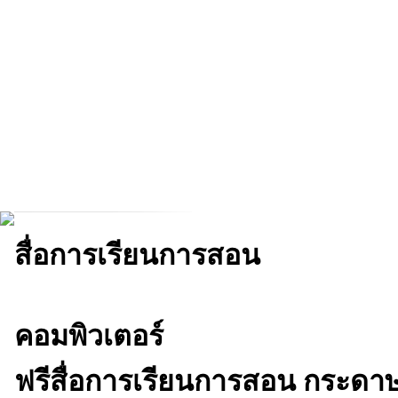
สื่อการเรียนการสอน
คอมพิวเตอร์
ฟรีสื่อการเรียนการสอน กระดาษพ