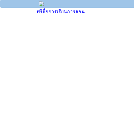
ฟรีสื่อการเรียนการสอน