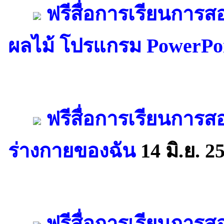
ฟรีสื่อการเรียนการ
ผลไม้ โปรแกรม PowerPo
ฟรีสื่อการเรียนการ
ร่างกายของฉัน
14 มิ.ย. 2
ฟรีสื่อการเรียนการ