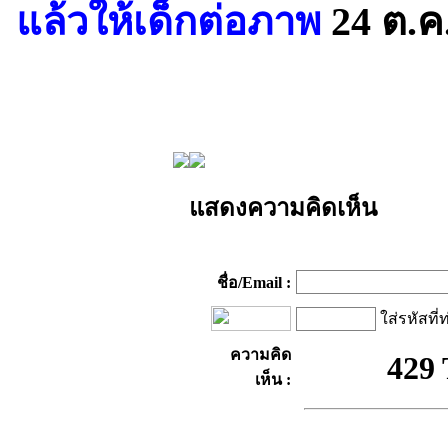
แล้วให้เด็กต่อภาพ
24 ต.ค
แสดงความคิดเห็น
ชื่อ/Email :
ใส่รหัสที่
ความคิด
เห็น :