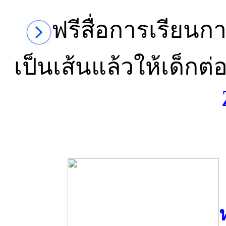
ฟรีสื่อการเรียนก
เป็นเส้นแล้วให้เด็ก