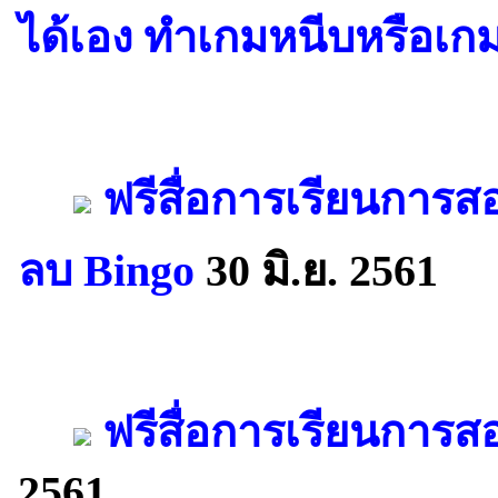
ได้เอง ทำเกมหนีบหรือเกม
ฟรีสื่อการเรียนการ
ลบ Bingo
30 มิ.ย. 2561
ฟรีสื่อการเรียนการส
2561