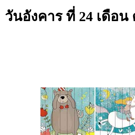
วันอังคาร ที่ 24 เดือ