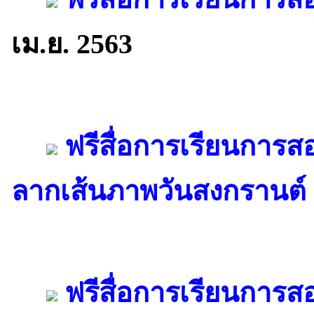
เม.ย. 2563
ฟรีสื่อการเรียนการ
ลากเส้นภาพวันสงกรานต์
ฟรีสื่อการเรียนการส