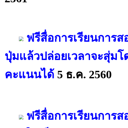
ฟรีสื่อการเรียนการสอ
ปุ่มแล้วปล่อยเวลาจะสุ่มโ
คะแนนได้
5 ธ.ค. 2560
ฟรีสื่อการเรียนการสอ