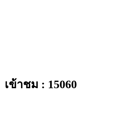
เข้าชม : 15060