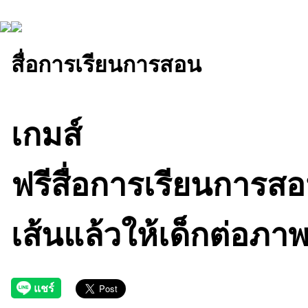
สื่อการเรียนการสอน
เกมส์
ฟรีสื่อการเรียนการสอน
เส้นแล้วให้เด็กต่อภา