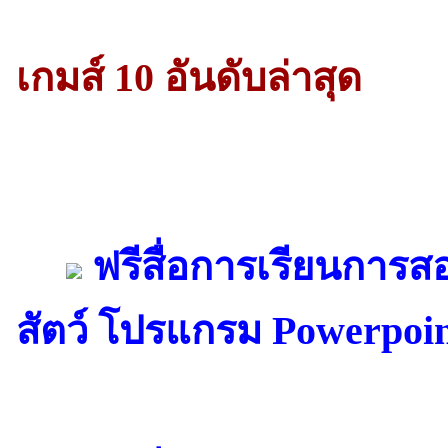
เกมส์ 10 อันดับล่าสุด
ฟรีสื่อการเรียนการ
สัตว์ โปรแกรม Powerpoi