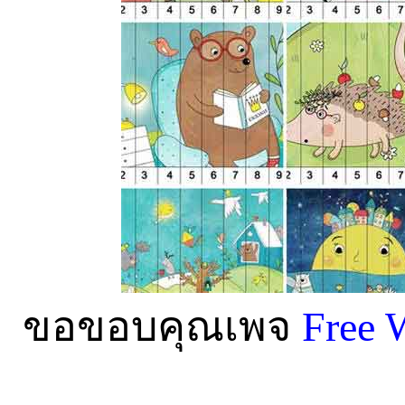
ขอขอบคุณเพจ
Free 