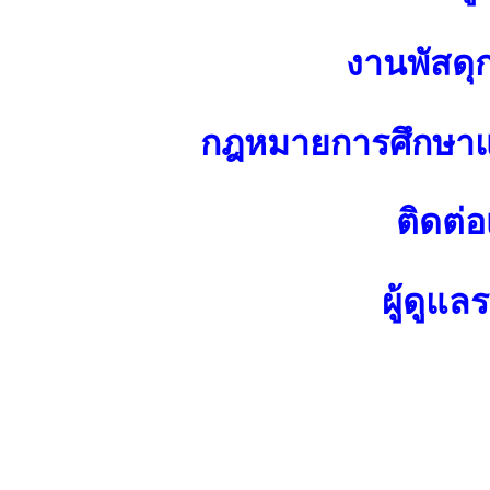
งานพัสดุ
กฎหมายการศึกษาแ
ติดต่อ
ผู้ดูแล