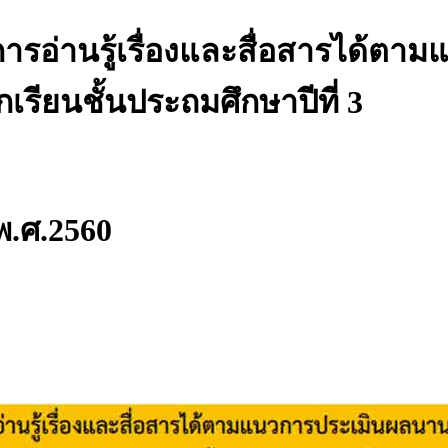
การอ่านรู้เรื่องและสื่อสารได้
รียนชั้นประถมศึกษาปีที่ 3
 พ.ศ.2560