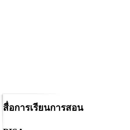
สื่อการเรียนการสอน