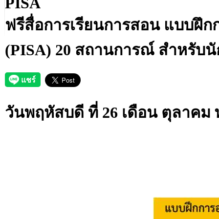
PISA
ฟรีสื่อการเรียนการสอน แบบฝึก
(PISA) 20 สถานการณ์ สำหรับนักเ
วันพฤหัสบดี ที่ 26 เดือน ตุลาคม