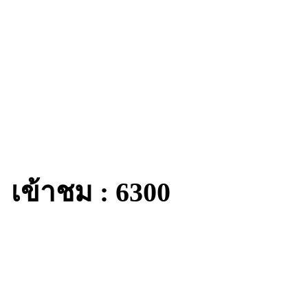
เข้าชม : 6300