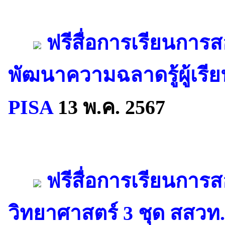
ฟรีสื่อการเรียนการสอ
พัฒนาความฉลาดรู้ผู้เร
PISA
13 พ.ค. 2567
ฟรีสื่อการเรียนการ
วิทยาศาสตร์ 3 ชุด สสวท.