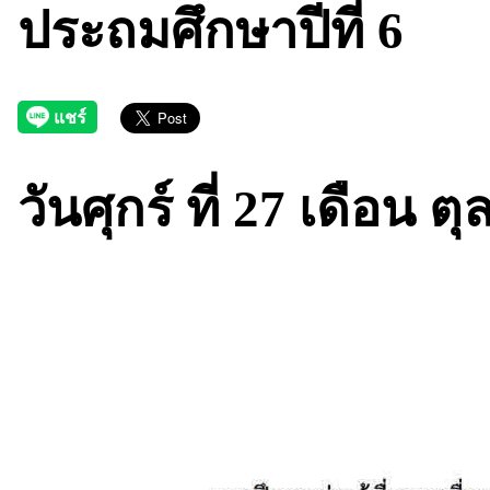
ประถมศึกษาปีที่ 6
วันศุกร์ ที่ 27 เดือน 