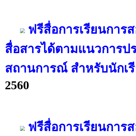
ฟรีสื่อการเรียนการส
สื่อสารได้ตามแนวการปร
สถานการณ์ สำหรับนักเรีย
2560
ฟรีสื่อการเรียนการส