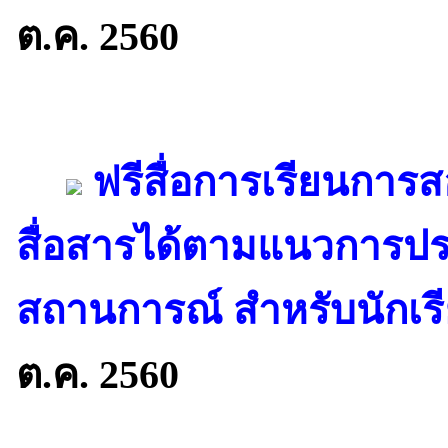
ต.ค. 2560
ฟรีสื่อการเรียนการส
สื่อสารได้ตามแนวการปร
สถานการณ์ สำหรับนักเรีย
ต.ค. 2560