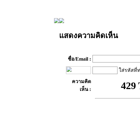
แสดงความคิดเห็น
ชื่อ/Email :
ใส่รหัสที่
ความคิด
เห็น :