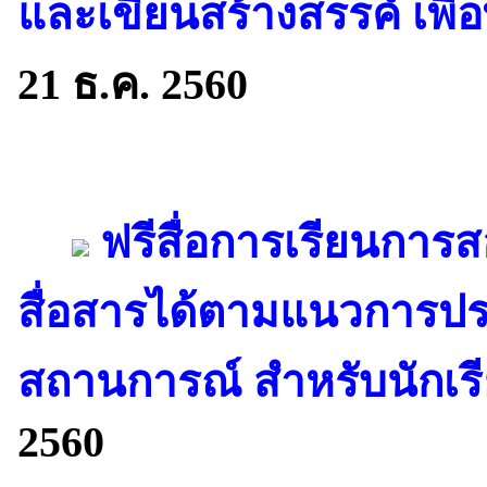
และเขียนสร้างสรรค์ เพื่
21 ธ.ค. 2560
ฟรีสื่อการเรียนการส
สื่อสารได้ตามแนวการปร
สถานการณ์ สำหรับนักเรีย
2560