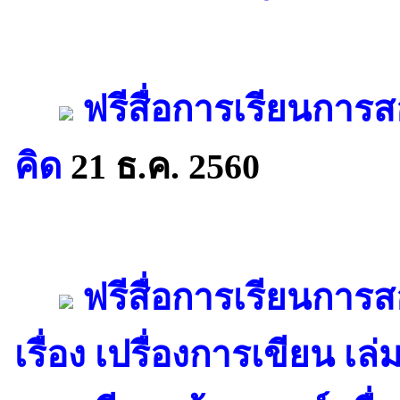
ฟรีสื่อการเรียนการ
คิด
21 ธ.ค. 2560
ฟรีสื่อการเรียนการ
เรื่อง เปรื่องการเขียน เล่