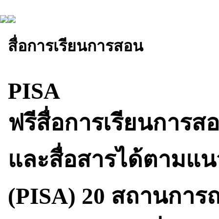
สื่อการเรียนการสอน
PISA
ฟรีสื่อการเรียนการสอ
และสื่อสารได้ตามแ
(PISA) 20 สถานการณ์