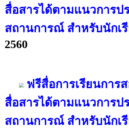
สื่อสารได้ตามแนวการปร
สถานการณ์ สำหรับนักเรีย
2560
ฟรีสื่อการเรียนการส
สื่อสารได้ตามแนวการปร
สถานการณ์ สำหรับนักเรีย