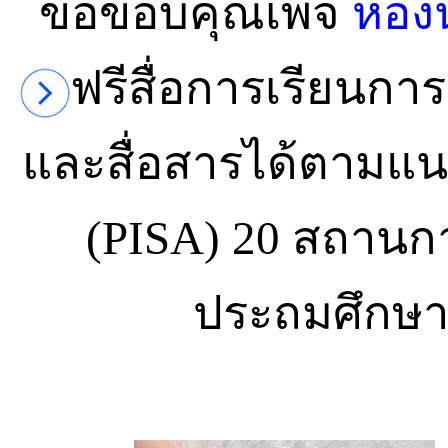
ขอขอบคุณเพจ
ห้อง
ฟรีสื่อการเรียนการ
และสื่อสารได้ตามแ
(PISA) 20 สถานกา
ประถมศึกษาป