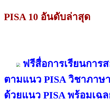
PISA 10 อันดับล่าสุด
ฟรีสื่อการเรียนการส
ตามแนว PISA วิชาภาษาไ
ด้วยแนว PISA พร้อมเฉล