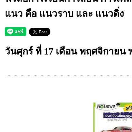
แนว คือ แนวราบ และ แนวดิ่ง
วันศุกร์ ที่ 17 เดือน พฤศจิกายน 