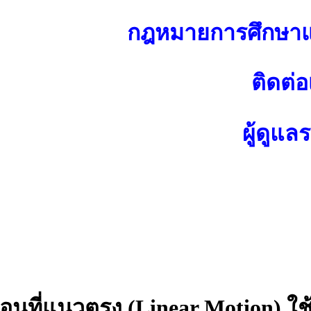
กฎหมายการศึกษาแ
ติดต่อ
ผู้ดูแล
นที่แนวตรง (Linear Motion) ใช้ได้