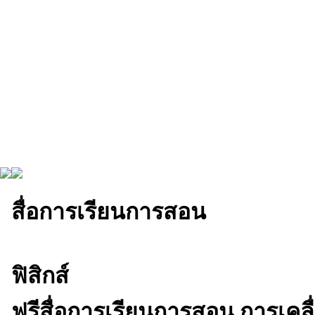
สื่อการเรียนการสอน
ฟิสิกส์
ฟรีสื่อการเรียนการสอน การเคลื่อ