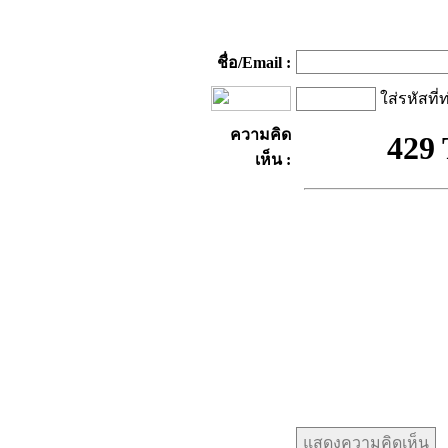
ชื่อ/Email :
ใส่รหัสที่
ความคิด
เห็น :