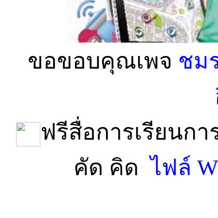
ขอขอบคุณเพจ
ชมร
ฟรีสื่อการเรียนก
คัด คิด
ไฟล์ 