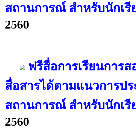
สถานการณ์ สำหรับนักเรียน
2560
ฟรีสื่อการเรียนการสอ
สื่อสารได้ตามแนวการปร
สถานการณ์ สำหรับนักเรีย
2560