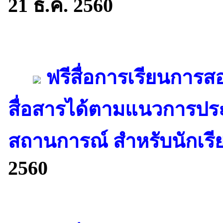
21 ธ.ค. 2560
ฟรีสื่อการเรียนการสอ
สื่อสารได้ตามแนวการปร
สถานการณ์ สำหรับนักเรียน
2560