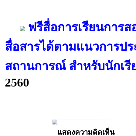
ฟรีสื่อการเรียนการสอ
สื่อสารได้ตามแนวการปร
สถานการณ์ สำหรับนักเรีย
2560
แสดงความคิดเห็น