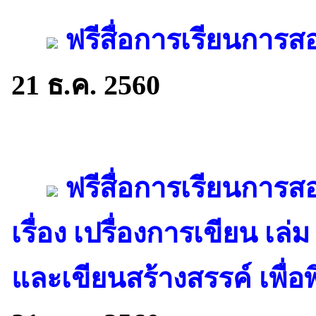
ฟรีสื่อการเรียนการส
21 ธ.ค. 2560
ฟรีสื่อการเรียนการ
เรื่อง เปรื่องการเขียน เล่ม
และเขียนสร้างสรรค์ เพื่