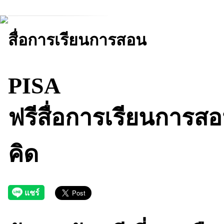
สื่อการเรียนการสอน
PISA
ฟรีสื่อการเรียนการส
คิด