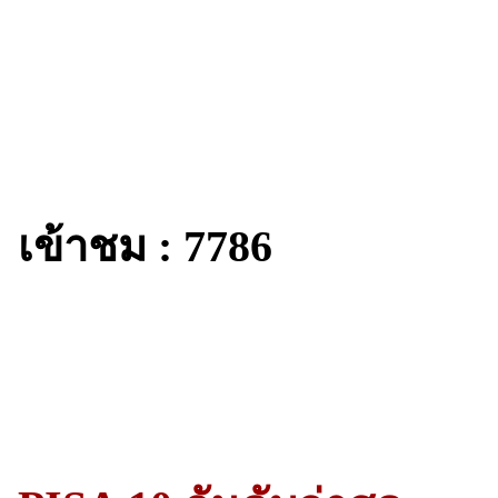
เข้าชม : 7786