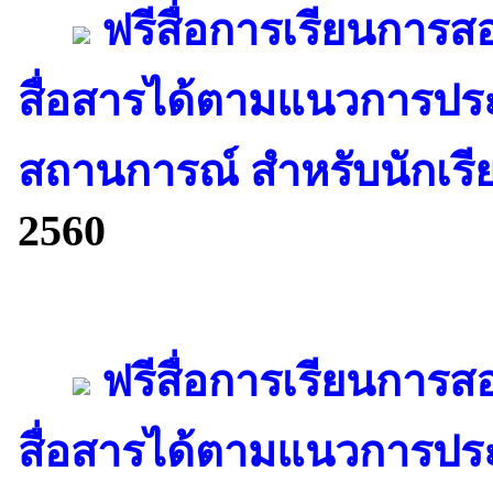
ฟรีสื่อการเรียนการสอ
สื่อสารได้ตามแนวการปร
สถานการณ์ สำหรับนักเรียน
2560
ฟรีสื่อการเรียนการสอ
สื่อสารได้ตามแนวการปร