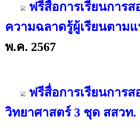
ฟรีสื่อการเรียนการสอ
ความฉลาดรู้ผู้เรียนตาม
พ.ค. 2567
ฟรีสื่อการเรียนการส
วิทยาศาสตร์ 3 ชุด สสวท.