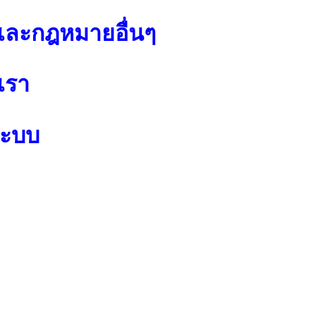
ละกฎหมายอื่นๆ
เรา
ระบบ