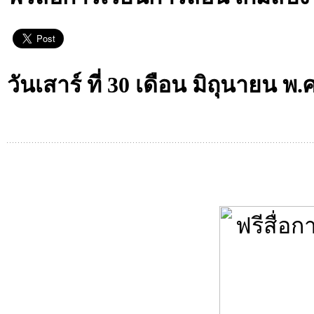
วันเสาร์ ที่ 30 เดือน มิถุนายน พ.