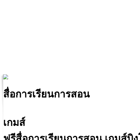
สื่อการเรียนการสอน
เกมส์
ฟรีสื่อการเรียนการสอน เกมส์บ