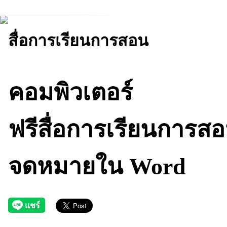
สื่อการเรียนการสอน
คอมพิวเตอร์
ฟรีสื่อการเรียนการส
จดหมายใน Word