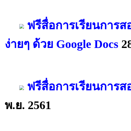
ฟรีสื่อการเรียนการ
ง่ายๆ ด้วย Google Docs
28
ฟรีสื่อการเรียนการสอ
พ.ย. 2561