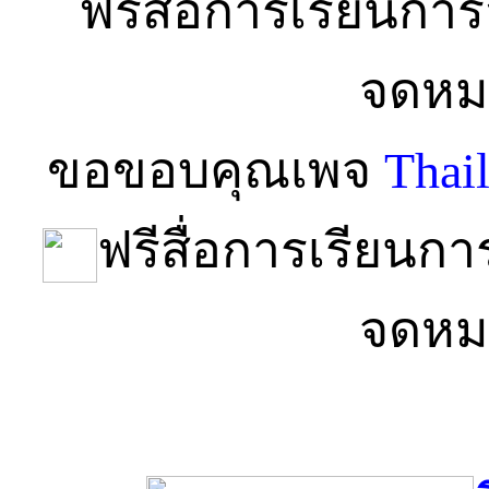
ขอขอบคุณเพจ
Thai
ฟรีสื่อการเรียนก
จดหม