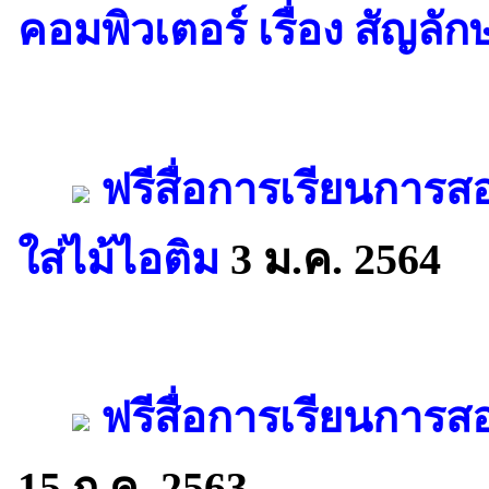
คอมพิวเตอร์ เรื่อง สัญลัก
ฟรีสื่อการเรียนการ
ใส่ไม้ไอติม
3 ม.ค. 2564
ฟรีสื่อการเรียนการ
15 ก.ค. 2563