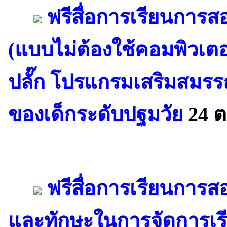
ฟรีสื่อการเรียนการ
(แบบไม่ต้องใช้คอมพิวเต
ปลั๊ก โปรแกรมเสริมสม
ของเด็กระดับปฐมวัย
24 ต
ฟรีสื่อการเรียนการส
และทักษะในการจัดการเร