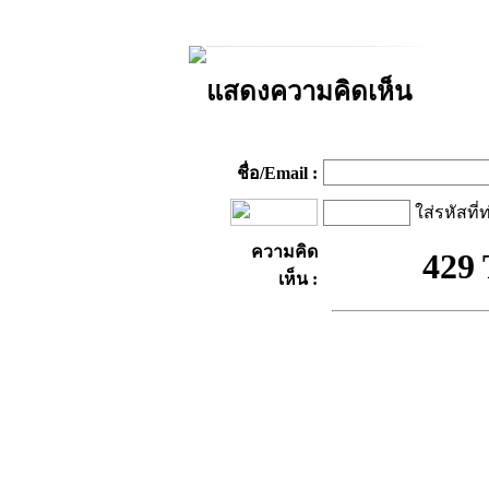
แสดงความคิดเห็น
ชื่อ/Email :
ใส่รหัสที่
ความคิด
เห็น :