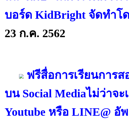
บอร์ด KidBright จัดทำโดย
23 ก.ค. 2562
ฟรีสื่อการเรียนการ
บน Social Mediaไม่ว่าจะ
Youtube หรือ LINE@ อัพ