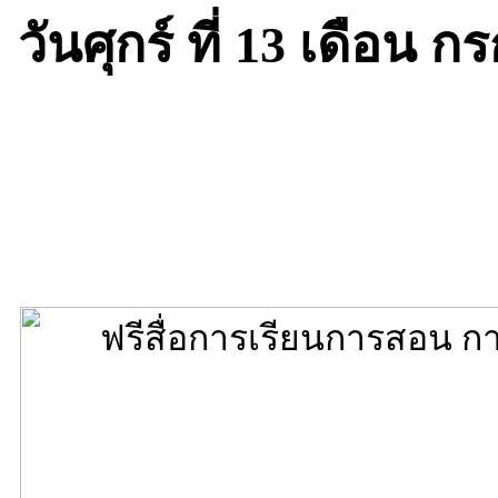
วันศุกร์ ที่ 13 เดือน