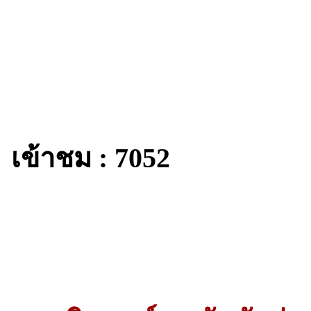
เข้าชม : 7052