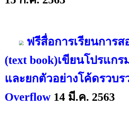
ฟรีสื่อการเรียนการส
(text book)เขียนโปรแก
และยกตัวอย่างโค้ดรวบ
Overflow
14 มี.ค. 2563