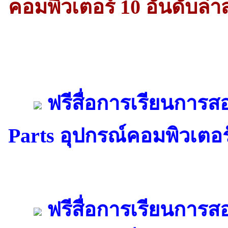
คอมพิวเตอร์ 10 อันดับล่า
ฟรีสื่อการเรียนการ
Parts อุปกรณ์คอมพิวเตอร
ฟรีสื่อการเรียนการส