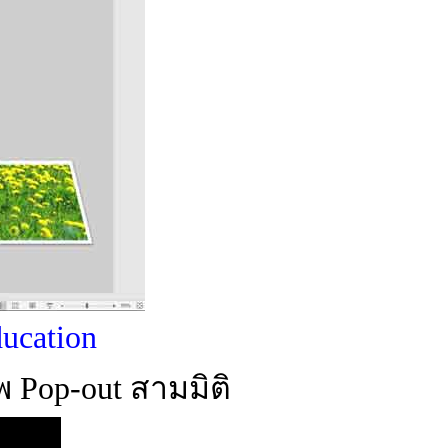
ducation
Pop-out สามมิติ