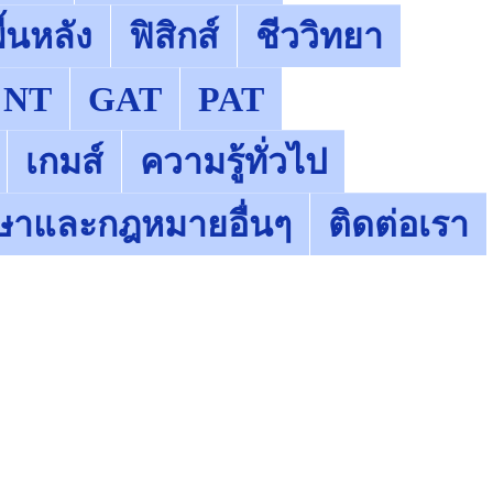
้นหลัง
ฟิสิกส์
ชีววิทยา
NT
GAT
PAT
เกมส์
ความรู้ทั่วไป
ษาและกฎหมายอื่นๆ
ติดต่อเรา