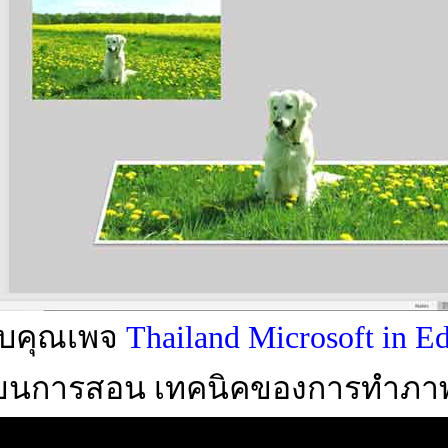
บคุณเพจ
Thailand Microsoft in E
รียนการสอน เทคนิคของการทำภาพ 