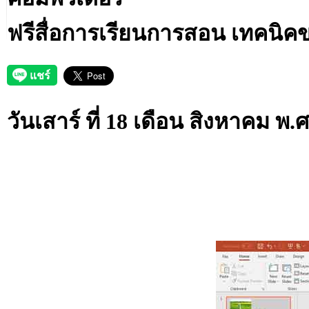
ฟรีสื่อการเรียนการสอน เทคนิ
วันเสาร์ ที่ 18 เดือน สิงหาคม พ.