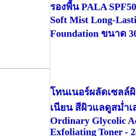
รองพื้น PALA SPF5
Soft Mist Long-Last
Foundation ขนาด 30
โทนเนอร์ผลัดเซลล์ผิ
เนียน สีผิวแลดูสม่ำ
Ordinary Glycolic 
Exfoliating Toner -