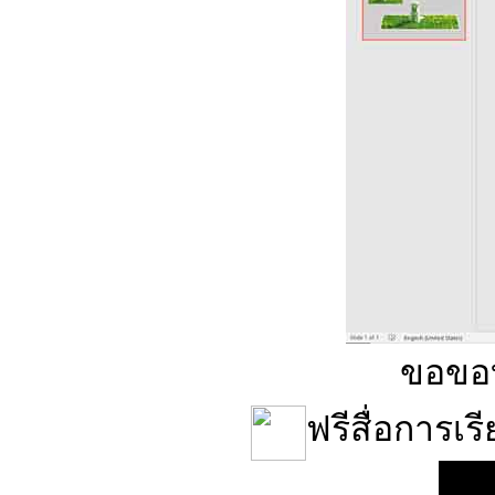
ขอขอ
ฟรีสื่อการเ