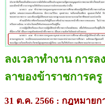
ลงเวลาทำงาน การลง
ลาของข้าราชการครู
31 ต.ค. 2566 : กฎหมาย