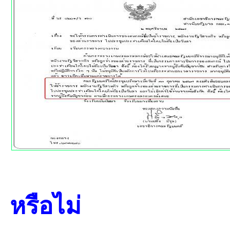
หรือไม่