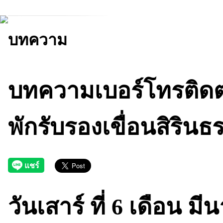
บทความ
บทความเบอร์โทรติดต่
พักรับรองเขื่อนสิรินธ
วันเสาร์ ที่ 6 เดือน ม