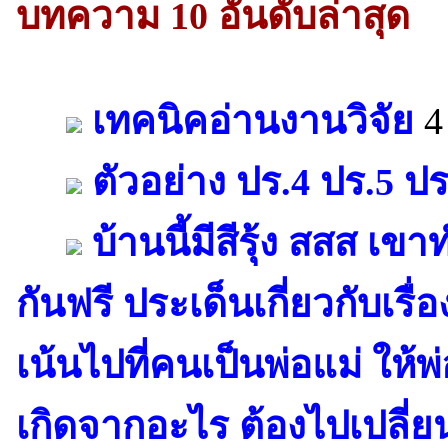
บทความ 10 อันดับล่าสุด
เทคนิคอ่านงานวิจัย
4
ตัวอย่าง ปร.4 ปร.5 ปร
บ้านนี้มีสีรุ้ง สสส เ
กันฟรี ประเด็นเกี่ยวกับเร
เน้นไปที่คนเป็นพ่อแม่ ให้
เกิดจากอะไร ต้องไปเปลี่ย