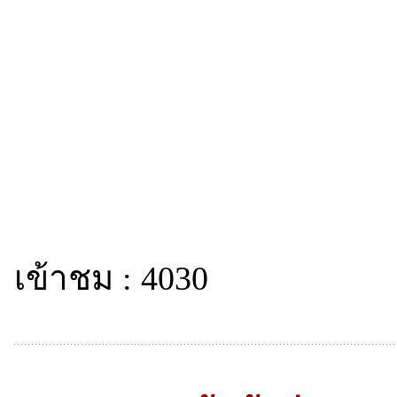
เข้าชม : 4030