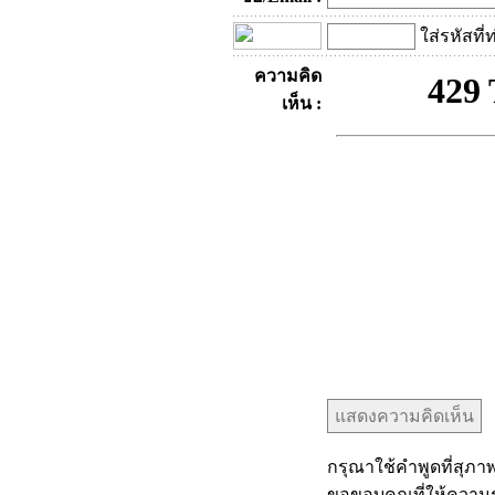
ใส่รหัสที่
ความคิด
เห็น :
กรุณาใช้คำพูดที่สุภาพ
ขอขอบคุณที่ให้ความร