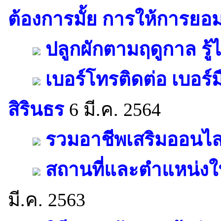
ต้องการมั้ย การให้การยอม
ปลูกผักตามฤดูกาล รู้
เบอร์โทรติดต่อ เบอร์
สิรินธร
6 มี.ค. 2564
รวมอาชีพเสริมออนไลน
สถานที่และตำแหน่งใน
มี.ค. 2563