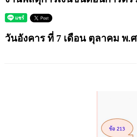
วันอังคาร ที่ 7 เดือน ตุลาคม พ.