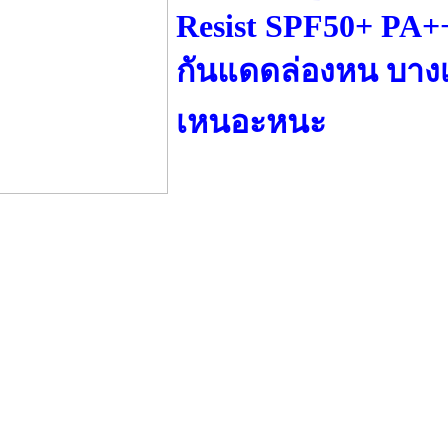
Resist SPF50+ PA+
กันแดดล่องหน บางเ
เหนอะหนะ