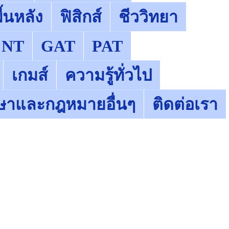
้นหลัง
ฟิสิกส์
ชีววิทยา
NT
GAT
PAT
เกมส์
ความรู้ทั่วไป
ษาและกฎหมายอื่นๆ
ติดต่อเรา