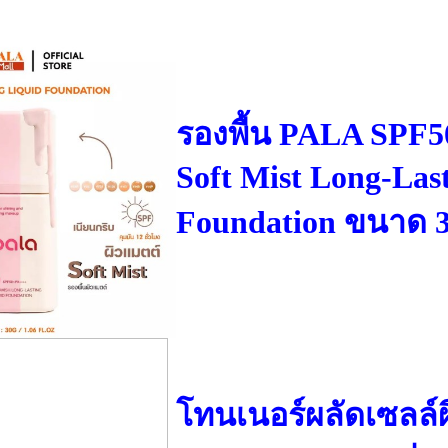
รองพื้น PALA SPF
Soft Mist Long-Las
Foundation ขนาด 3
โทนเนอร์ผลัดเซลล์ผิ