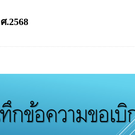
.ศ.2568