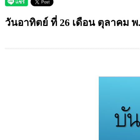
วันอาทิตย์ ที่ 26 เดือน ตุลาคม พ