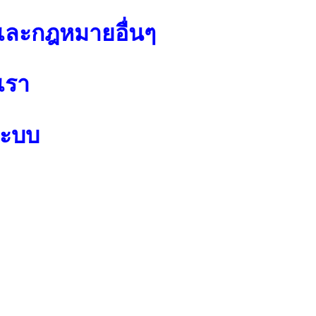
ละกฎหมายอื่นๆ
เรา
ระบบ