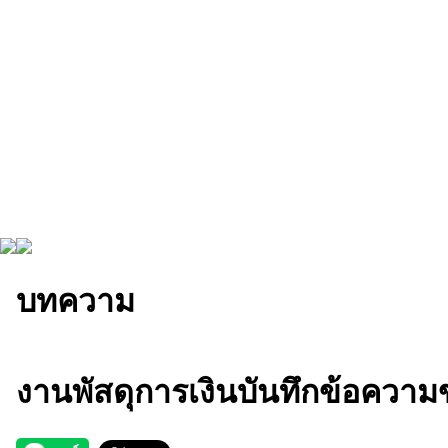
บทความ
งานพัสดุการเงินบันทึกข้อความข