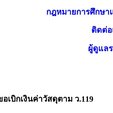
กฎหมายการศึกษาแ
ติดต่อ
ผู้ดูแล
อเบิกเงินค่าวัสดุตาม ว.119