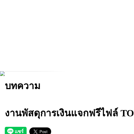
บทความ
งานพัสดุการเงินแจกฟรีไฟล์ TOR