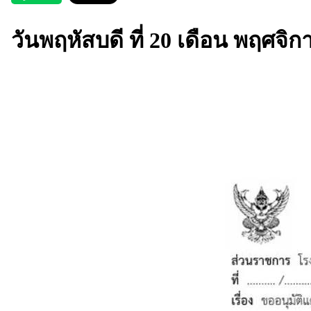
วันพฤหัสบดี ที่ 20 เดือน พฤศจิ