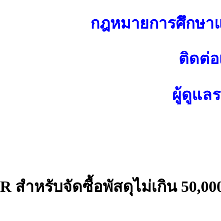
กฎหมายการศึกษาแ
ติดต่อ
ผู้ดูแล
 สำหรับจัดซื้อพัสดุไม่เกิน 50,0