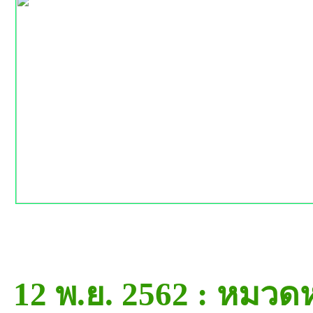
12 พ.ย. 2562 : หมวด