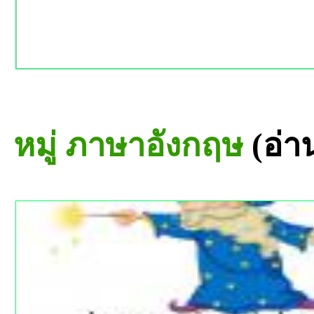
หมู่ ภาษาอังกฤษ
(อ่า