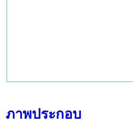
ภาพประกอบ