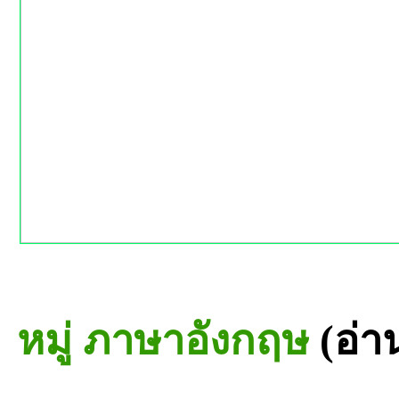
หมู่ ภาษาอังกฤษ
(อ่า