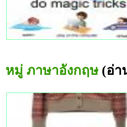
หมู่ ภาษาอังกฤษ
(อ่า