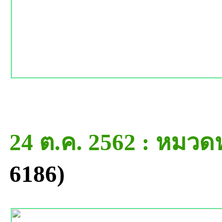
24 ต.ค. 2562 : หมวด
6186)