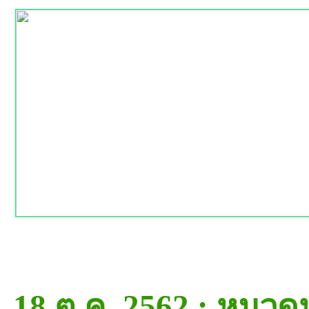
18 ต.ค. 2562 : หมวด