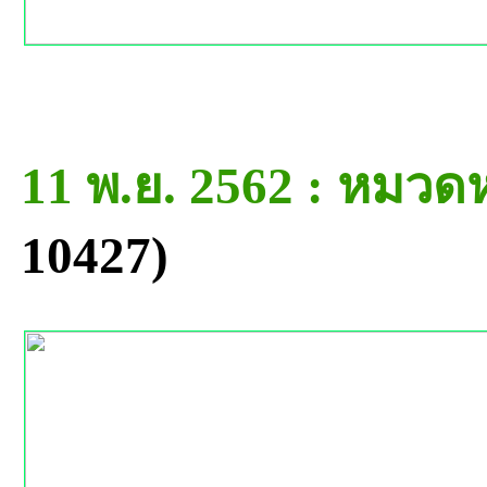
11 พ.ย. 2562 : หมวด
10427)