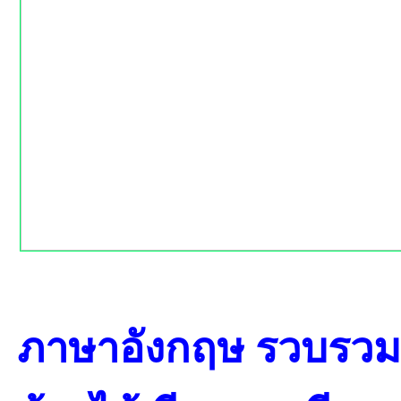
ภาษาอังกฤษ รวบรวมเ