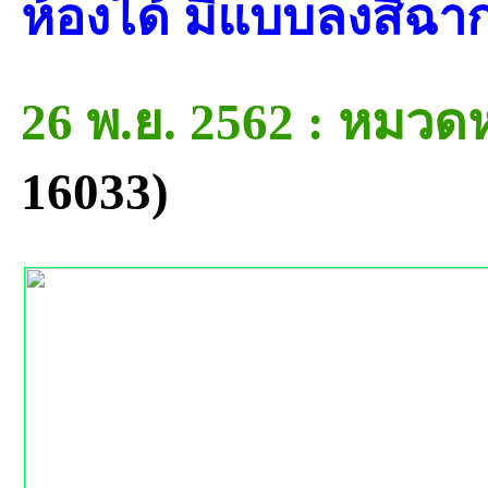
ห้องได้ มีแบบลงสีฉา
26 พ.ย. 2562 : หมวด
16033)