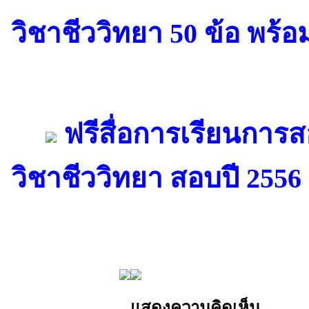
วิชาชีววิทยา 50 ข้อ พร้
ฟรีสื่อการเรียนการ
วิชาชีววิทยา สอบปี 2556
แสดงความคิดเห็น