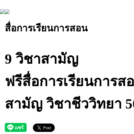
สื่อการเรียนการสอน
9 วิชาสามัญ
ฟรีสื่อการเรียนการส
สามัญ วิชาชีววิทยา 5