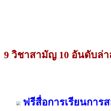
9 วิชาสามัญ 10 อันดับล่า
ฟรีสื่อการเรียนการส