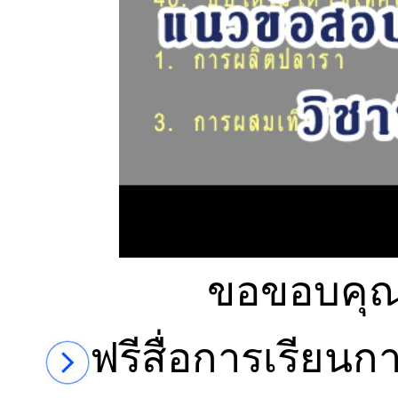
ขอขอบคุ
ฟรีสื่อการเรียน