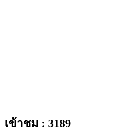
เข้าชม : 3189