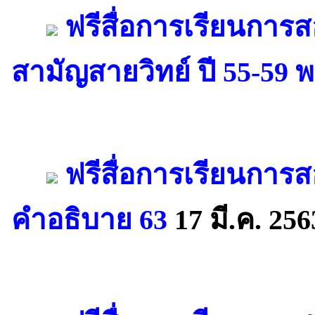
ฟรีสื่อการเรียนการ
สามัญสายวิทย์ ปี 55-59 
ฟรีสื่อการเรียนการ
คำอธิบาย 63
17 มี.ค. 256