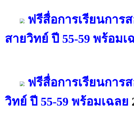
ฟรีสื่อการเรียนการ
สายวิทย์ ปี 55-59 พร้อมเ
ฟรีสื่อการเรียนการ
วิทย์ ปี 55-59 พร้อมเฉลย