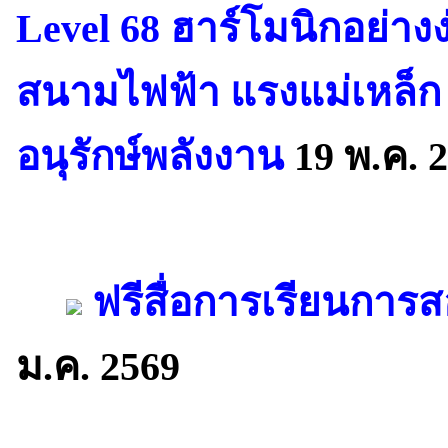
Level 68 ฮาร์โมนิกอย่าง
สนามไฟฟ้า แรงแม่เหล็ก
อนุรักษ์พลังงาน
19 พ.ค. 
ฟรีสื่อการเรียนการส
ม.ค. 2569