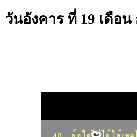
วันอังคาร ที่ 19 เดือ