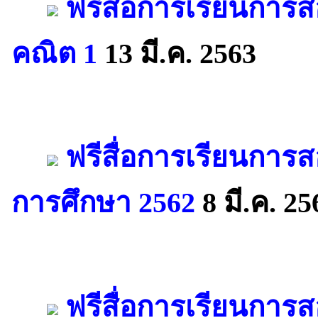
ฟรีสื่อการเรียนการส
คณิต 1
13 มี.ค. 2563
ฟรีสื่อการเรียนการส
การศึกษา 2562
8 มี.ค. 25
ฟรีสื่อการเรียนการ