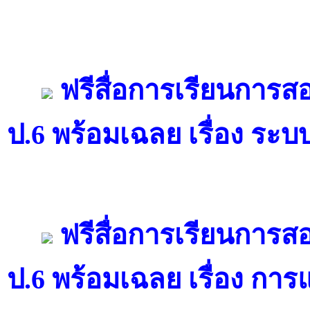
ฟรีสื่อการเรียนการ
ป.6 พร้อมเฉลย เรื่อง ระบ
ฟรีสื่อการเรียนการ
ป.6 พร้อมเฉลย เรื่อง ก