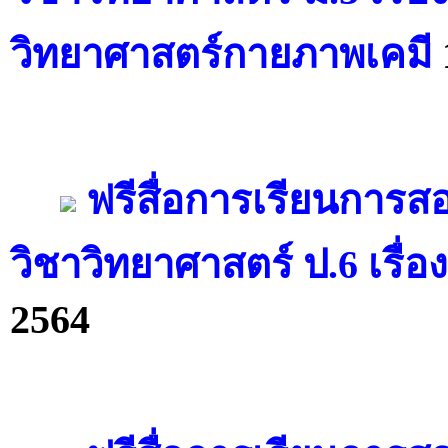
วิทยาศาสตร์กายภาพเคมี
ฟรีสื่อการเรียนการ
วิชาวิทยาศาสตร์ ป.6 เรื่
2564