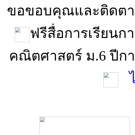
ขอขอบคุณและติดตาม
ฟรีสื่อการเรียน
คณิตศาสตร์ ม.6 ปีก