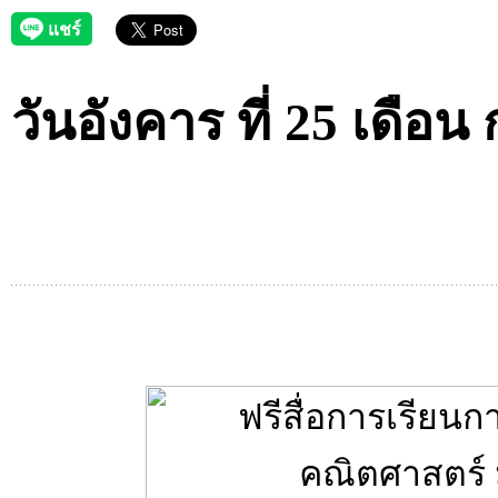
วันอังคาร ที่ 25 เดือน