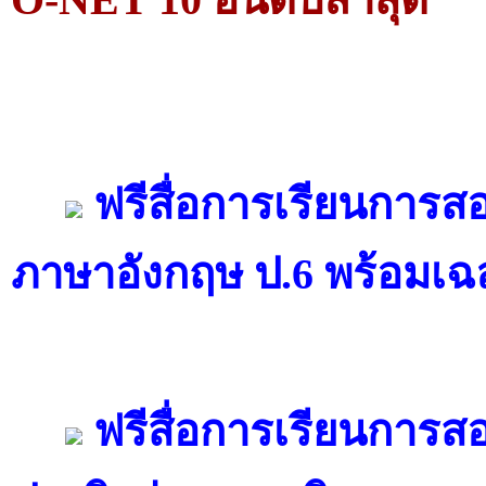
ฟรีสื่อการเรียนการส
ภาษาอังกฤษ ป.6 พร้อมเฉ
ฟรีสื่อการเรียนการส