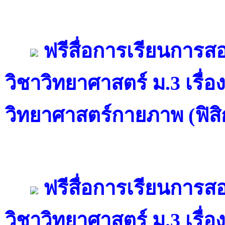
ฟรีสื่อการเรียนการ
วิชาวิทยาศาสตร์ ม.3 เรื่อ
วิทยาศาสตร์กายภาพ (ฟิสิก
ฟรีสื่อการเรียนการ
วิชาวิทยาศาสตร์ ม.3 เรื่