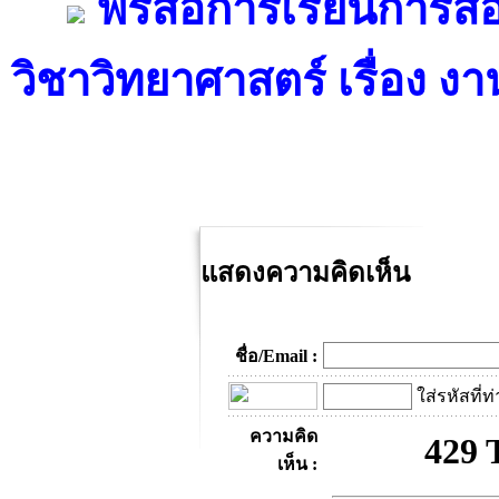
ฟรีสื่อการเรียนการ
วิชาวิทยาศาสตร์ เรื่อง 
แสดงความคิดเห็น
ชื่อ/Email :
ใส่รหัสที่ท
ความคิด
เห็น :