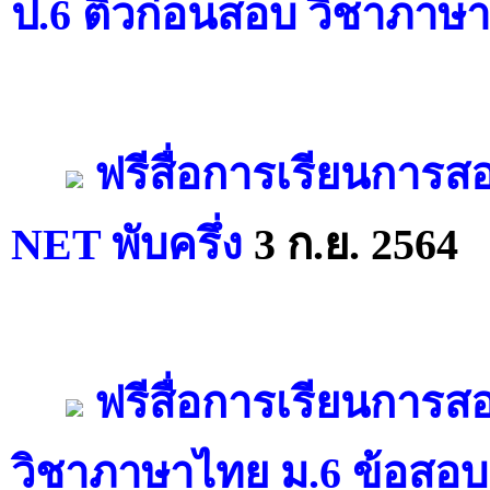
ป.6 ติวก่อนสอบ วิชาภาษ
ฟรีสื่อการเรียนการส
NET พับครึ่ง
3 ก.ย. 2564
ฟรีสื่อการเรียนการ
วิชาภาษาไทย ม.6 ข้อสอ