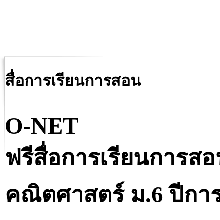
สื่อการเรียนการสอน
O-NET
ฟรีสื่อการเรียนการส
คณิตศาสตร์ ม.6 ปีกา