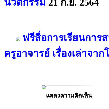
นวัตกรรม
21 ก.ย. 2564
ฟรีสื่อการเรียนการส
ครูอาจารย์ เรื่องเล่าจาก
แสดงความคิดเห็น