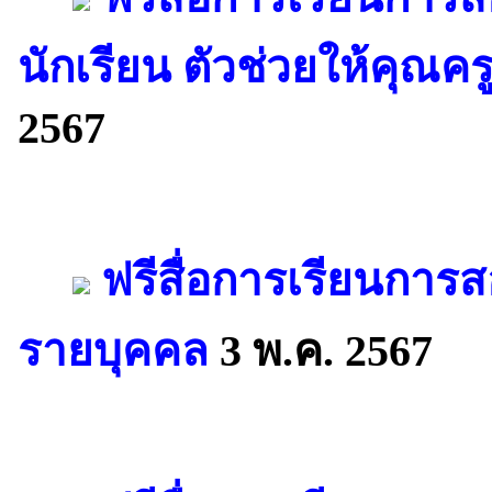
นักเรียน ตัวช่วยให้คุณครูร
2567
ฟรีสื่อการเรียนการส
รายบุคคล
3 พ.ค. 2567