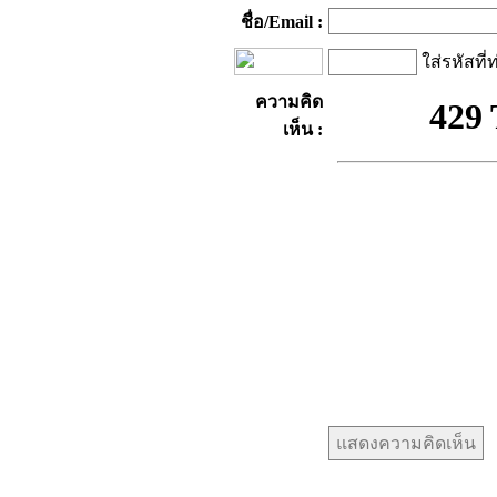
ชื่อ/Email :
ใส่รหัสที่
ความคิด
เห็น :