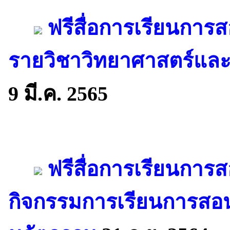
ฟรีสื่อการเรียนการส
รายวิชาวิทยาศาสตร์แล
9 มี.ค. 2565
ฟรีสื่อการเรียนการ
กิจกรรมการเรียนการสอ