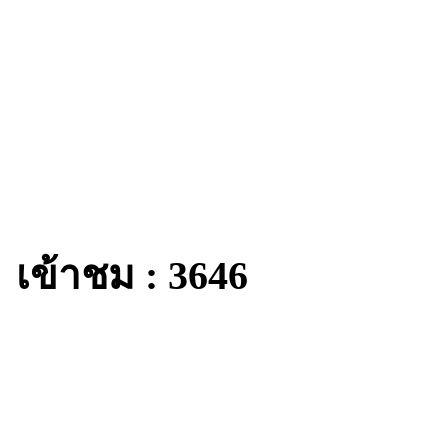
เข้าชม : 3646