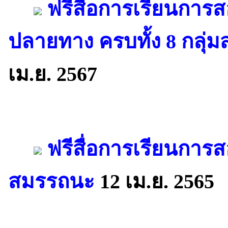
ฟรีสื่อการเรียนการส
ปลายทาง ครบทั้ง 8 กลุ่
เม.ย. 2567
ฟรีสื่อการเรียนการ
สมรรถนะ
12 เม.ย. 2565