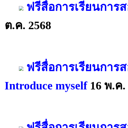
ฟรีสื่อการเรียนการส
ต.ค. 2568
ฟรีสื่อการเรียนกา
Introduce myself
16 พ.ค.
ฟรีสื่อการเรียนการ