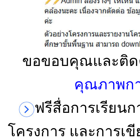
ขอขอบคุณและติดต
คุณภาพกา
ฟรีสื่อการเรียน
โครงการ และการเขี