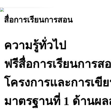
สื่อการเรียนการสอน
ความรู้ทั่วไป
ฟรีสื่อการเรียนการส
โครงการและการเขีย
มาตรฐานที่ 1 ด้านผล