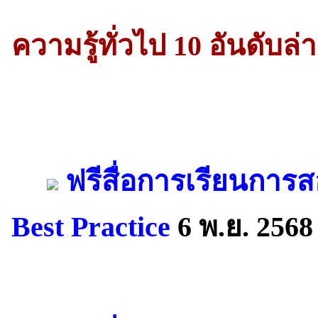
ความรู้ทั่วไป 10 อันดับล่า
ฟรีสื่อการเรียนการ
Best Practice
6 พ.ย. 2568