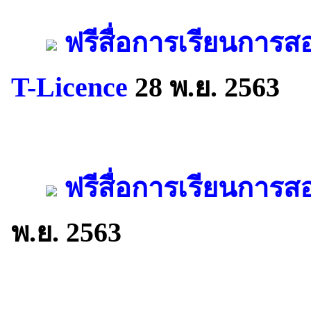
ฟรีสื่อการเรียนการส
T-Licence
28 พ.ย. 2563
ฟรีสื่อการเรียนการสอน
พ.ย. 2563