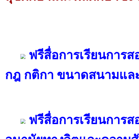
ฟรีสื่อการเรียนการส
กฎ กติกา ขนาดสนามและ
ฟรีสื่อการเรียนการ