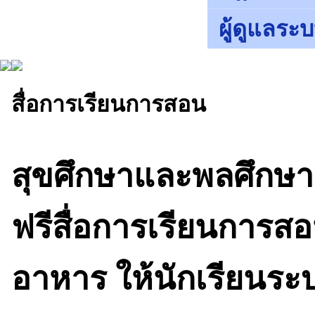
ผู้ดูแลระ
สื่อการเรียนการสอน
สุขศึกษาและพลศึกษา
ฟรีสื่อการเรียนการสอ
อาหาร ให้นักเรียนระ