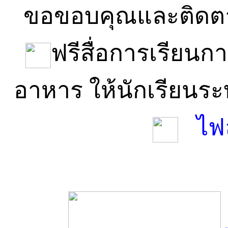
ขอขอบคุณและติดตา
ฟรีสื่อการเรียนก
อาหาร ให้นักเรียนร
ไฟ