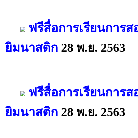
ฟรีสื่อการเรียนการสอ
ยิมนาสติก
28 พ.ย. 2563
ฟรีสื่อการเรียนการสอ
ยิมนาสติก
28 พ.ย. 2563