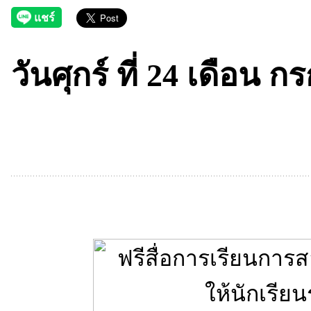
วันศุกร์ ที่ 24 เดือน