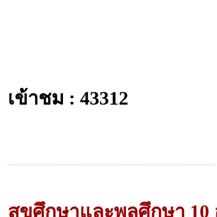
เข้าชม : 43312
สุขศึกษาและพลศึกษา 10 อ