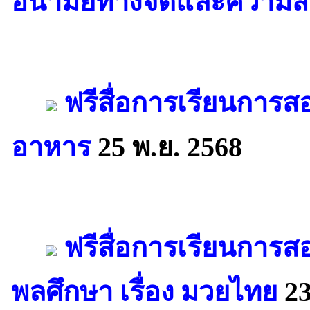
อนามัยทางจิตและความสั
ฟรีสื่อการเรียนการส
อาหาร
25 พ.ย. 2568
ฟรีสื่อการเรียนการส
พลศึกษา เรื่อง มวยไทย
23