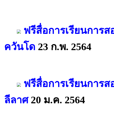
ฟรีสื่อการเรียนการสอ
ควันโด
23 ก.พ. 2564
ฟรีสื่อการเรียนการสอ
ลีลาศ
20 ม.ค. 2564