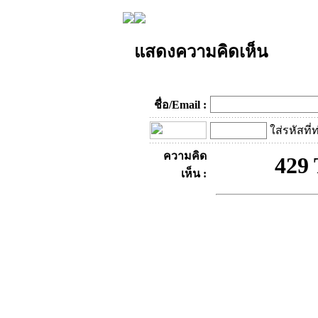
แสดงความคิดเห็น
ชื่อ/Email :
ใส่รหัสที่
ความคิด
เห็น :