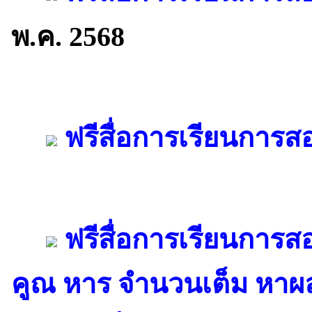
พ.ค. 2568
ฟรีสื่อการเรียนการส
ฟรีสื่อการเรียนการ
คูณ หาร จำนวนเต็ม หาผลล