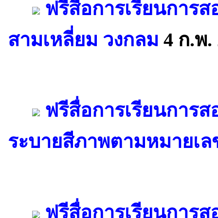
ฟรีสื่อการเรียนการสอน
สามเหลี่ยม วงกลม
4 ก.พ.
ฟรีสื่อการเรียนการ
ระบายสีภาพตามหมายเลข
ฟรีสื่อการเรียนการ