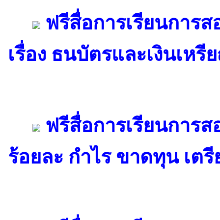
ฟรีสื่อการเรียนการส
เรื่อง ธนบัตรและเงินเหร
ฟรีสื่อการเรียนการส
ร้อยละ กำไร ขาดทุน เตรี