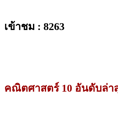
เข้าชม : 8263
คณิตศาสตร์ 10 อันดับล่าส