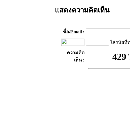
แสดงความคิดเห็น
ชื่อ/Email :
ใส่รหัสที่
ความคิด
เห็น :