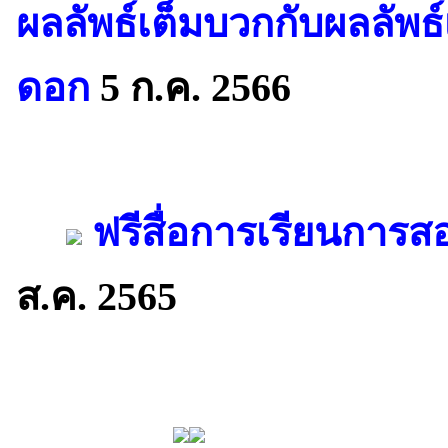
ผลลัพธ์เต็มบวกกับผลลัพ
ดอก
5 ก.ค. 2566
ฟรีสื่อการเรียนการส
ส.ค. 2565