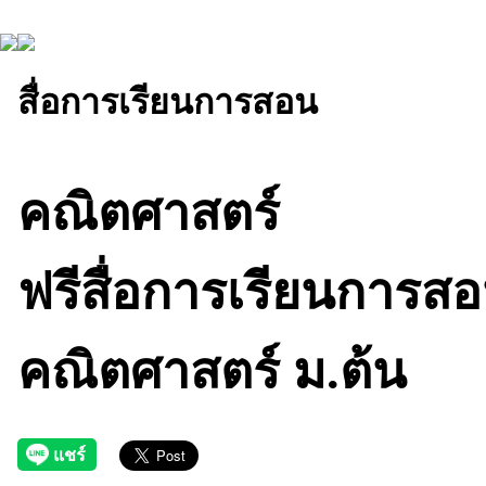
สื่อการเรียนการสอน
คณิตศาสตร์
ฟรีสื่อการเรียนการสอ
คณิตศาสตร์ ม.ต้น