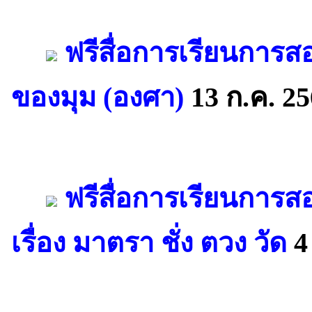
ฟรีสื่อการเรียนการ
ของมุม (องศา)
13 ก.ค. 2
ฟรีสื่อการเรียนการส
เรื่อง มาตรา ชั่ง ตวง วัด
4