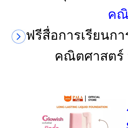
คณ
ฟรีสื่อการเรียนกา
คณิตศาสตร์