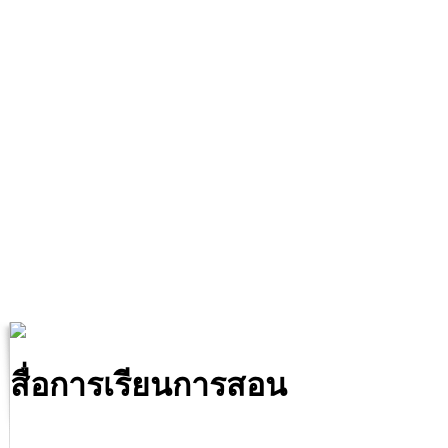
สื่อการเรียนการสอน