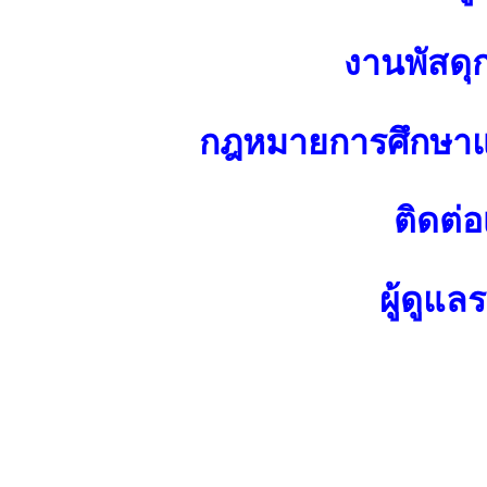
งานพัสดุ
กฎหมายการศึกษาแ
ติดต่อ
ผู้ดูแล