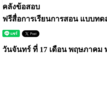
คลังข้อสอบ
ฟรีสื่อการเรียนการสอน แบบทดสอ
วันจันทร์ ที่ 17 เดือน พฤษภาคม 