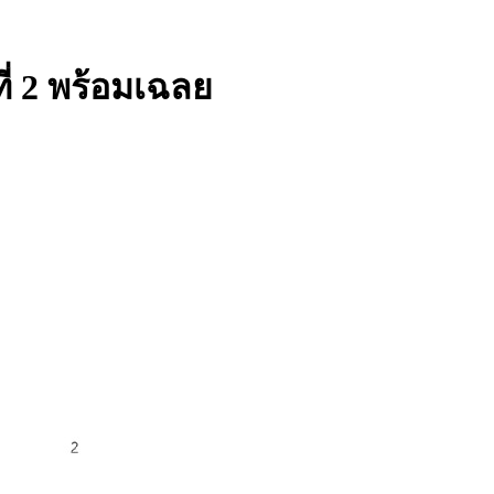
่ 2 พร้อมเฉลย