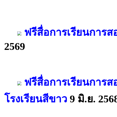
ฟรีสื่อการเรียนการส
2569
ฟรีสื่อการเรียนการ
โรงเรียนสีขาว
9 มิ.ย. 256