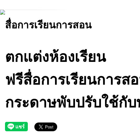
สื่อการเรียนการสอน
ตกแต่งห้องเรียน
ฟรีสื่อการเรียนการส
กระดาษพับปรับใช้กับ