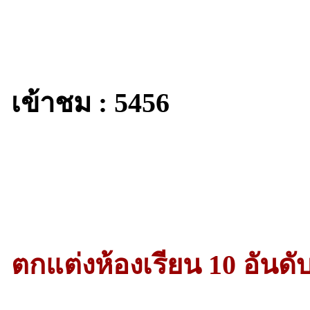
เข้าชม : 5456
ตกแต่งห้องเรียน 10 อันดับ