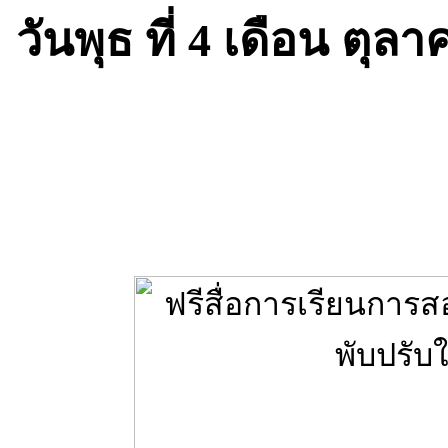
วันพุธ ที่ 4 เดือน ตุล