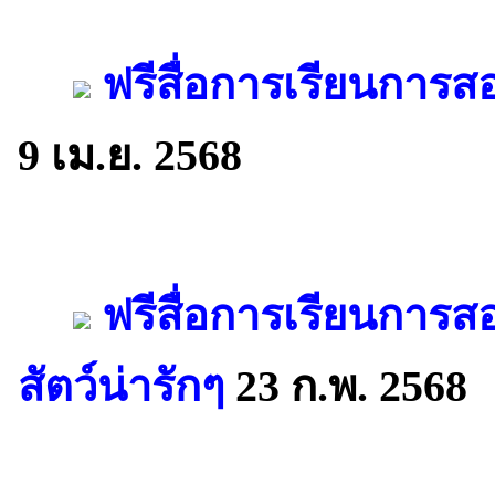
ฟรีสื่อการเรียนการส
9 เม.ย. 2568
ฟรีสื่อการเรียนการ
สัตว์น่ารักๆ
23 ก.พ. 2568