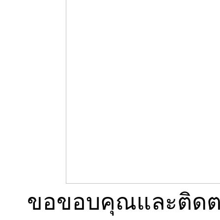
ขอขอบคุณและติดตา