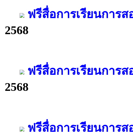
ฟรีสื่อการเรียนการ
2568
ฟรีสื่อการเรียนการส
2568
ฟรีสื่อการเรียนการส