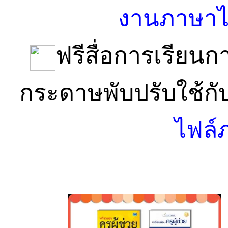
งานภาษาไ
ฟรีสื่อการเรียน
กระดาษพับปรับใช้ก
ไฟล์