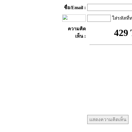
ชื่อ/Email :
ใส่รหัสที่
ความคิด
เห็น :