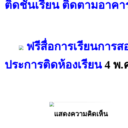
ติดชั้นเรียน ติดตามอาคา
ฟรีสื่อการเรียนการ
ประการติดห้องเรียน
4 พ.
แสดงความคิดเห็น