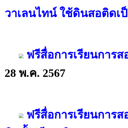
วาเลนไทน์ ใช้ดินสอติดเป
ฟรีสื่อการเรียนการส
28 พ.ค. 2567
ฟรีสื่อการเรียนการ