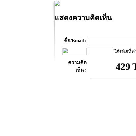
แสดงความคิดเห็น
ชื่อ/Email :
ใส่รหัสที่ท
ความคิด
เห็น :