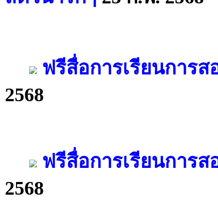
ฟรีสื่อการเรียนการ
2568
ฟรีสื่อการเรียนการส
2568