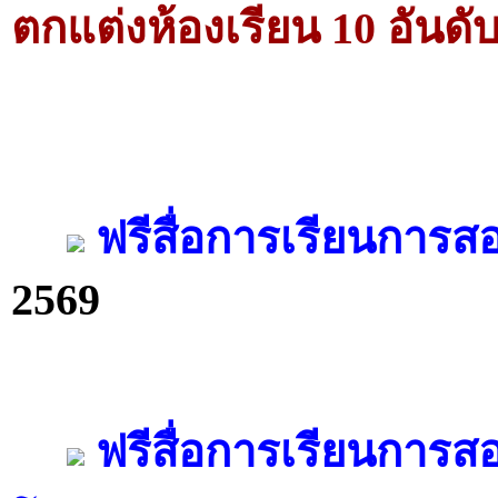
ตกแต่งห้องเรียน 10 อันดับ
ฟรีสื่อการเรียนการสอ
2569
ฟรีสื่อการเรียนการ