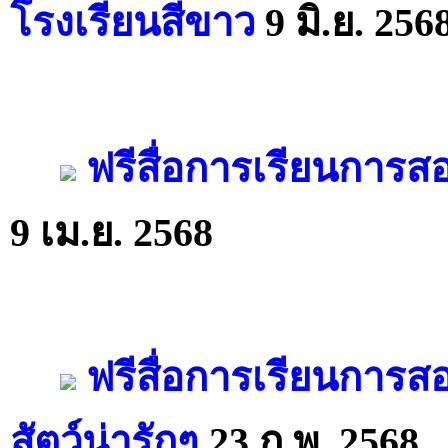
โรงเรียนสีขาว
9 มิ.ย. 256
ฟรีสื่อการเรียนการส
9 เม.ย. 2568
ฟรีสื่อการเรียนการส
สัตว์น่ารักๆ
23 ก.พ. 2568