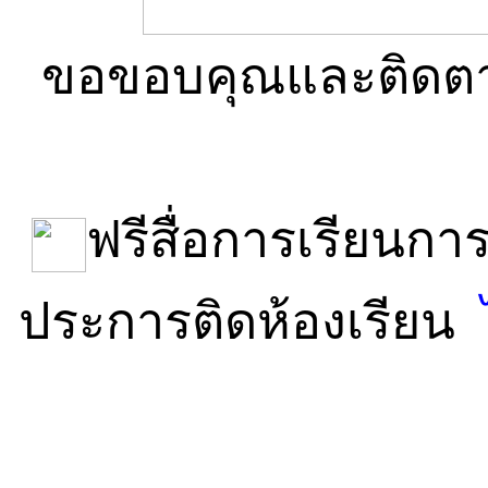
ขอขอบคุณและติดตาม
ฟรีสื่อการเรียนก
ประการติดห้องเรียน