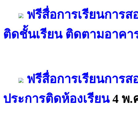
ฟรีสื่อการเรียนการ
ติดชั้นเรียน ติดตามอาคา
ฟรีสื่อการเรียนการ
ประการติดห้องเรียน
4 พ.ค