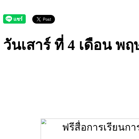
วันเสาร์ ที่ 4 เดือน 