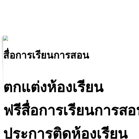
สื่อการเรียนการสอน
ตกแต่งห้องเรียน
ฟรีสื่อการเรียนการส
ประการติดห้องเรียน