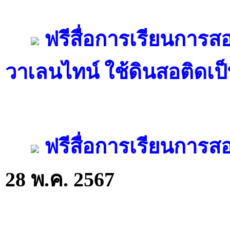
ฟรีสื่อการเรียนการส
วาเลนไทน์ ใช้ดินสอติดเป
ฟรีสื่อการเรียนการส
28 พ.ค. 2567