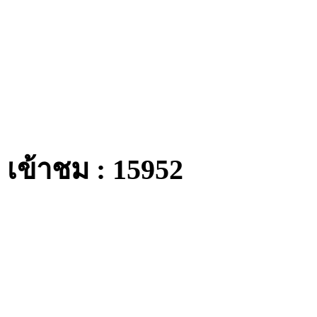
เข้าชม : 15952