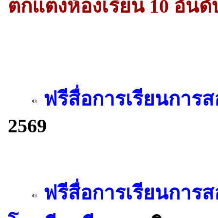
ตกแต่งห้องเรียน 10 อันดั
ฟรีสื่อการเรียนการส
2569
ฟรีสื่อการเรียนการ