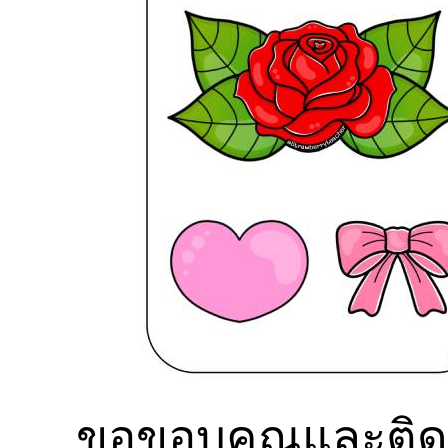
ขอขอบคุณและติดต