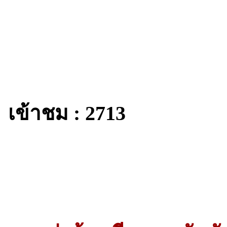
เข้าชม : 2713