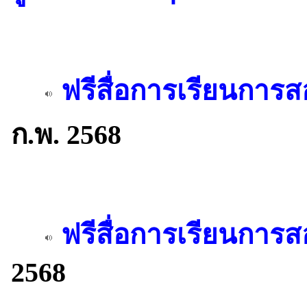
ฟรีสื่อการเรียนกา
ก.พ. 2568
ฟรีสื่อการเรียนการ
2568