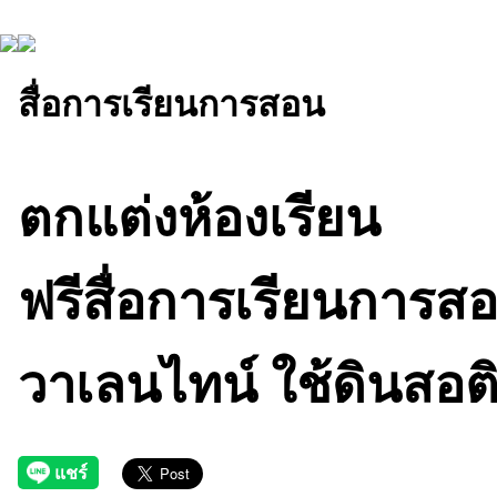
สื่อการเรียนการสอน
ตกแต่งห้องเรียน
ฟรีสื่อการเรียนการสอ
วาเลนไทน์ ใช้ดินสอต