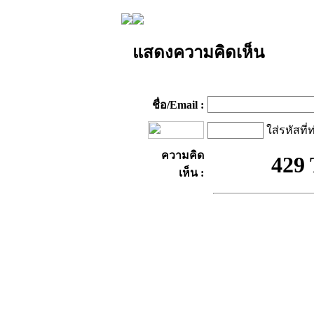
แสดงความคิดเห็น
ชื่อ/Email :
ใส่รหัสที่
ความคิด
เห็น :