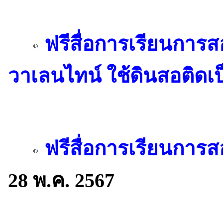
ฟรีสื่อการเรียนการส
วาเลนไทน์ ใช้ดินสอติดเป
ฟรีสื่อการเรียนการส
28 พ.ค. 2567