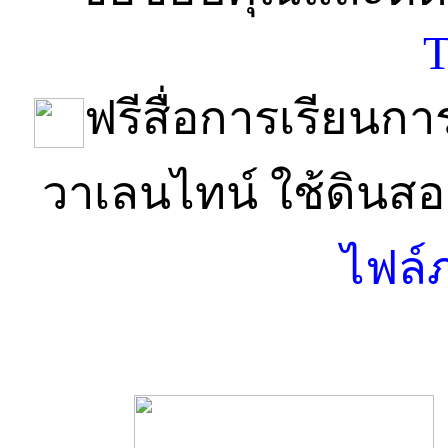
T
ฟรีสื่อการเรียนกา
วาเลนไทน์ ใช้ดินสอ
ไฟล์