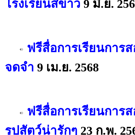
โรงเรียนสีขาว
9 มิ.ย. 25
ฟรีสื่อการเรียนการส
จดจำ
9 เม.ย. 2568
ฟรีสื่อการเรียนการ
รูปสัตว์น่ารักๆ
23 ก.พ. 25