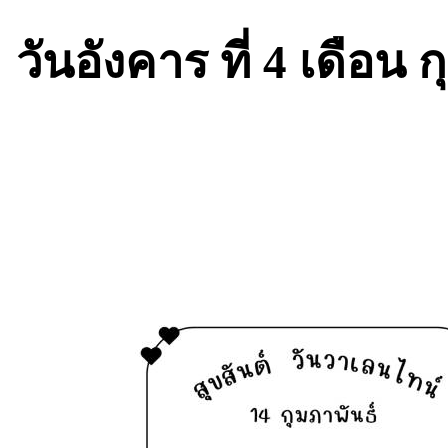
วันอังคาร ที่ 4 เดือน 