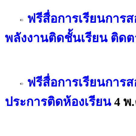
ฟรีสื่อการเรียนการ
พลังงานติดชั้นเรียน ติ
ฟรีสื่อการเรียนการ
ประการติดห้องเรียน
4 พ.