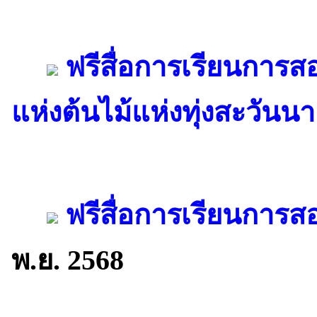
ฟรีสื่อการเรียนการส
แห่งต้นไม้แห่งทุ่งสะวันนา
ฟรีสื่อการเรียนการสอ
พ.ย. 2568