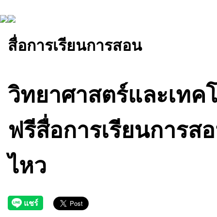
สื่อการเรียนการสอน
วิทยาศาสตร์และเทคโ
ฟรีสื่อการเรียนการสอน
ไหว