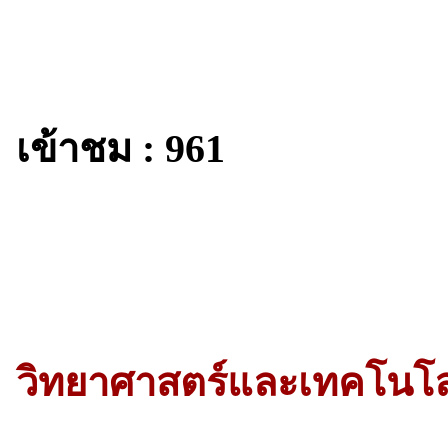
เข้าชม : 961
วิทยาศาสตร์และเทคโนโลยี