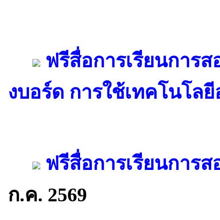
ฟรีสื่อการเรียนการสอ
งบอร์ด การใช้เทคโนโลยี
ฟรีสื่อการเรียนการสอ
ก.ค. 2569