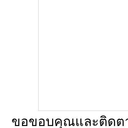
ขอขอบคุณและติดตาม