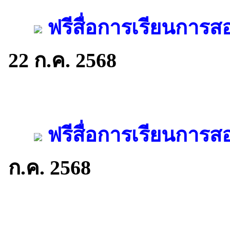
ฟรีสื่อการเรียนการ
22 ก.ค. 2568
ฟรีสื่อการเรียนการ
ก.ค. 2568