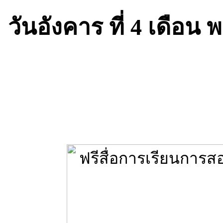
วันอังคาร ที่ 4 เดือน