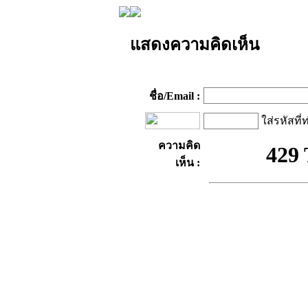
แสดงความคิดเห็น
ชื่อ/Email :
ใส่รหัสที่
ความคิด
เห็น :