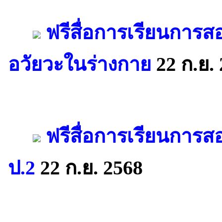
ฟรีสื่อการเรียนการ
อวัยวะในร่างกาย
22 ก.ย.
ฟรีสื่อการเรียนการส
ป.2
22 ก.ย. 2568