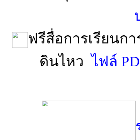
ฟรีสื่อการเรียนกา
ดินไหว
ไฟล์ P