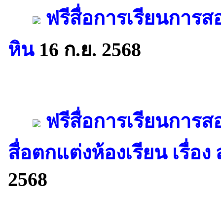
ฟรีสื่อการเรียนการส
หิน
16 ก.ย. 2568
ฟรีสื่อการเรียนการส
สื่อตกแต่งห้องเรียน เรื่อ
2568