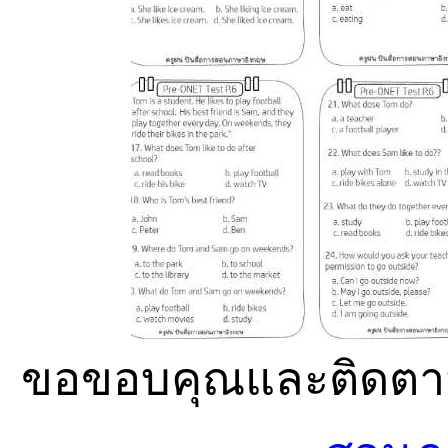
ขอขอบคุณและติดตาม