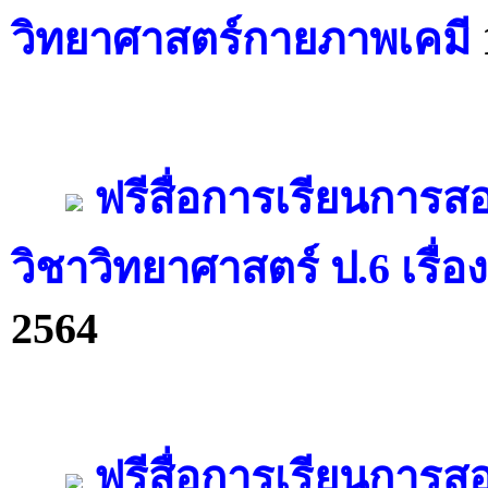
วิทยาศาสตร์กายภาพเคมี
ฟรีสื่อการเรียนการ
วิชาวิทยาศาสตร์ ป.6 เรื่
2564
ฟรีสื่อการเรียนการ