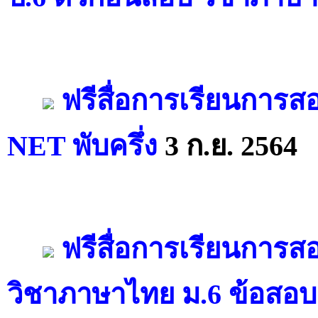
ฟรีสื่อการเรียนการส
NET พับครึ่ง
3 ก.ย. 2564
ฟรีสื่อการเรียนการ
วิชาภาษาไทย ม.6 ข้อสอ