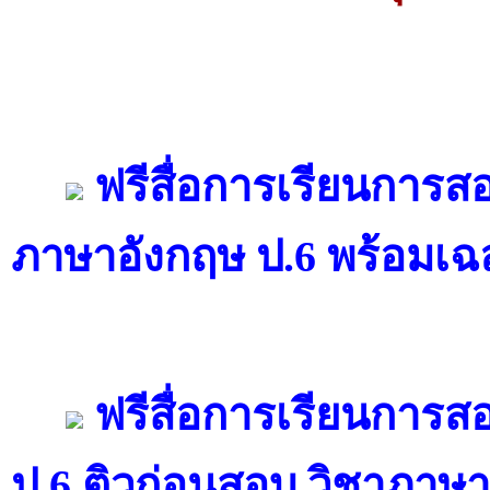
ฟรีสื่อการเรียนการส
ภาษาอังกฤษ ป.6 พร้อมเฉ
ฟรีสื่อการเรียนการส
ป.6 ติวก่อนสอบ วิชาภาษ