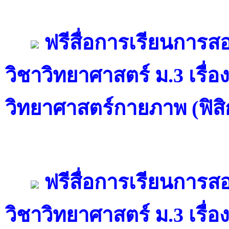
ฟรีสื่อการเรียนการ
วิชาวิทยาศาสตร์ ม.3 เรื่อ
วิทยาศาสตร์กายภาพ (ฟิสิก
ฟรีสื่อการเรียนการ
วิชาวิทยาศาสตร์ ม.3 เรื่