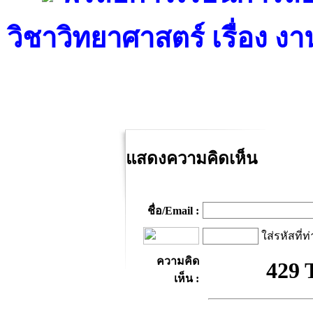
วิชาวิทยาศาสตร์ เรื่อง 
แสดงความคิดเห็น
ชื่อ/Email :
ใส่รหัสที่ท
ความคิด
เห็น :