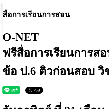
สื่อการเรียนการสอน
O-NET
ฟรีสื่อการเรียนการส
ข้อ ป.6 ติวก่อนสอบ 