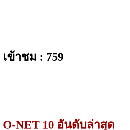
เข้าชม : 759
O-NET 10 อันดับล่าสุด