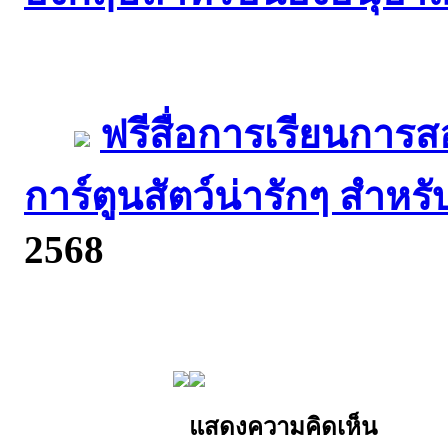
ฟรีสื่อการเรียนการ
การ์ตูนสัตว์น่ารักๆ สำหร
2568
แสดงความคิดเห็น