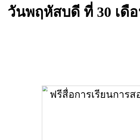
วันพฤหัสบดี ที่ 30 เ