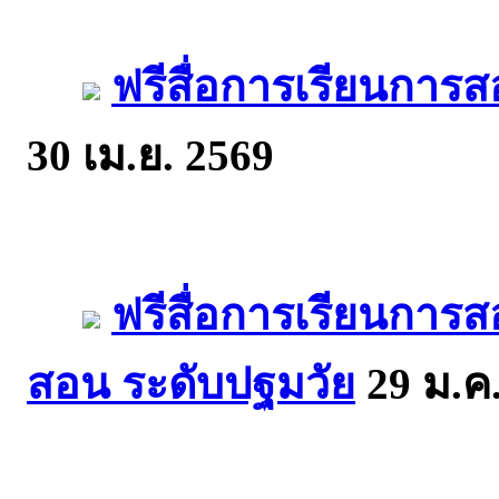
ฟรีสื่อการเรียนการส
30 เม.ย. 2569
ฟรีสื่อการเรียนการส
สอน ระดับปฐมวัย
29 ม.ค