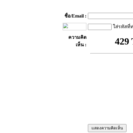
ชื่อ/Email :
ใส่รหัสที่
ความคิด
เห็น :