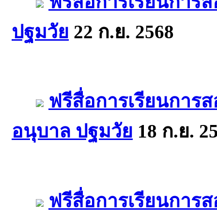
ฟรีสื่อการเรียนการ
ปฐมวัย
22 ก.ย. 2568
ฟรีสื่อการเรียนการ
อนุบาล ปฐมวัย
18 ก.ย. 2
ฟรีสื่อการเรียนกา