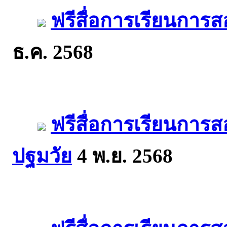
ฟรีสื่อการเรียนการส
ธ.ค. 2568
ฟรีสื่อการเรียนการ
ปฐมวัย
4 พ.ย. 2568