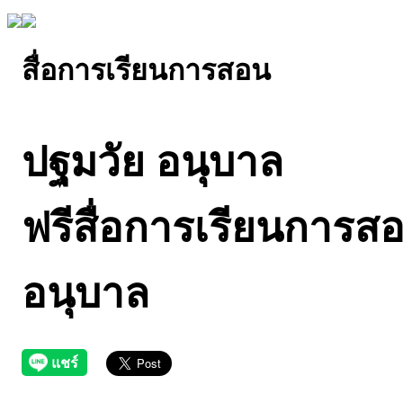
สื่อการเรียนการสอน
ปฐมวัย อนุบาล
ฟรีสื่อการเรียนการสอ
อนุบาล