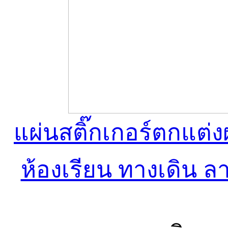
แผ่นสติ๊กเกอร์ตกแต่
ห้องเรียน ทางเดิน ล