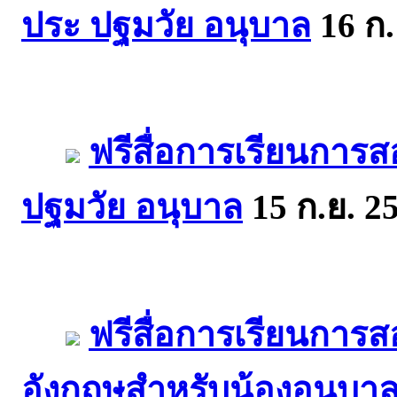
ประ ปฐมวัย อนุบาล
16 ก.
ฟรีสื่อการเรียนกา
ปฐมวัย อนุบาล
15 ก.ย. 2
ฟรีสื่อการเรียนการ
อังกฤษสำหรับน้องอนุบาล