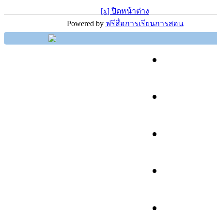
[x] ปิดหน้าต่าง
Powered by
ฟรีสื่อการเรียนการสอน