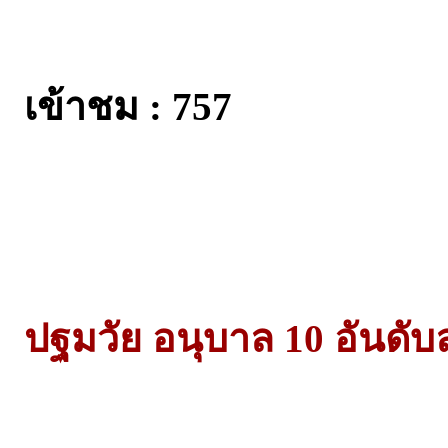
เข้าชม : 757
ปฐมวัย อนุบาล 10 อันดับล