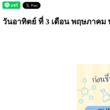
วันอาทิตย์ ที่ 3 เดือน พฤษภาคม 