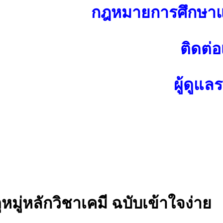
กฎหมายการศึกษาแ
ติดต่อ
ผู้ดูแล
หมู่หลักวิชาเคมี ฉบับเข้าใจง่าย