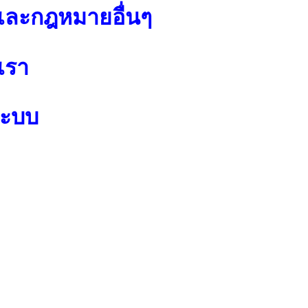
ละกฎหมายอื่นๆ
เรา
ระบบ