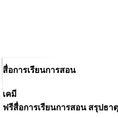
สื่อการเรียนการสอน
เคมี
ฟรีสื่อการเรียนการสอน สรุปธาตุ