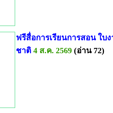
ฟรีสื่อการเรียนการสอน ใบง
ชาติ
4 ส.ค. 2569
(อ่าน 72)