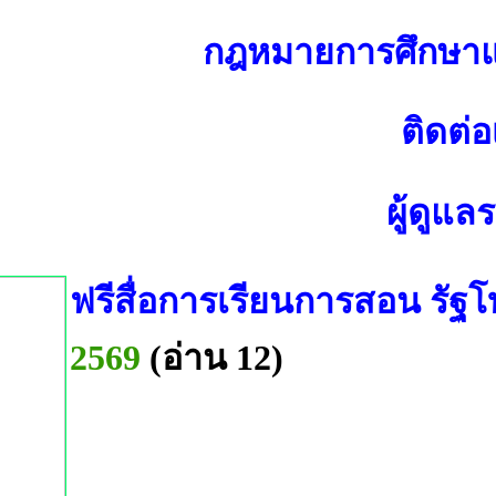
กฎหมายการศึกษาแ
ติดต่อ
ผู้ดูแล
ฟรีสื่อการเรียนการสอน ร
2569
(อ่าน 12)