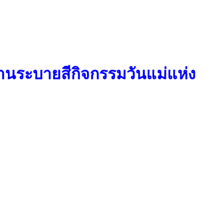
านระบายสีกิจกรรมวันแม่แห่ง